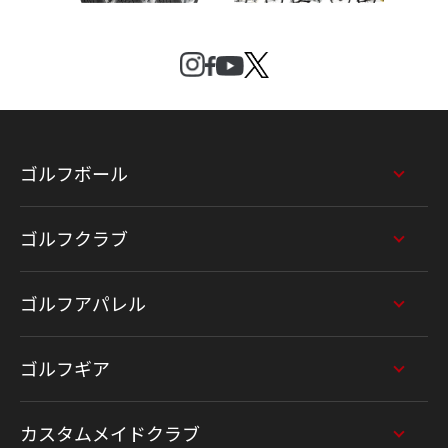
ゴルフボール
ゴルフクラブ
ゴルフアパレル
ゴルフギア
カスタムメイドクラブ