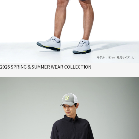
2026 SPRING & SUMMER WEAR COLLECTION