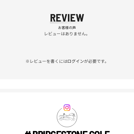
REVIEW
お客様の声
レビューはありません。
※レビューを書くには
ログイン
が必要です。