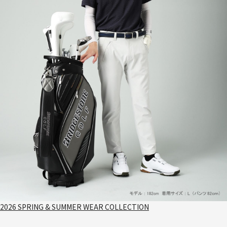
2026 SPRING & SUMMER WEAR COLLECTION