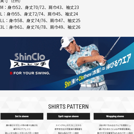
実寸（cm）
M：身巾52、身丈70/72、肩巾43、袖丈23
L：身巾55、身丈72/74、肩巾45、袖丈24
LL：身巾58、身丈74/76、肩巾47、袖丈25
3L：身巾61、身丈76/78、肩巾49、袖丈26