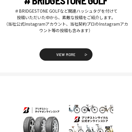
# BRIDGESTONE GOLF
＃BRIDGESTONE GOLFなど関連ハッシュタグを付けて
投稿いただいた中から、素敵な投稿をご紹介します。
（当社公式Instagramアカウント、当社契約プロのInstagramアカ
ウント等の投稿も含みます）
VIEW MORE