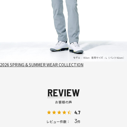
2026 SPRING & SUMMER WEAR COLLECTION
REVIEW
お客様の声
4.7
3
レビュー件数：
件