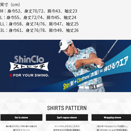
実寸（cm）
M：身巾52、身丈70/72、肩巾43、袖丈23
L：身巾55、身丈72/74、肩巾45、袖丈24
LL：身巾58、身丈74/76、肩巾47、袖丈25
3L：身巾61、身丈76/78、肩巾49、袖丈26