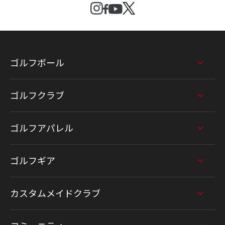
ゴルフボール
ゴルフクラブ
ゴルフアパレル
ゴルフギア
カスタムメイドクラブ