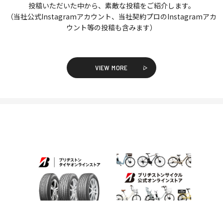
投稿いただいた中から、素敵な投稿をご紹介します。
（当社公式Instagramアカウント、当社契約プロのInstagramアカ
ウント等の投稿も含みます）
VIEW MORE