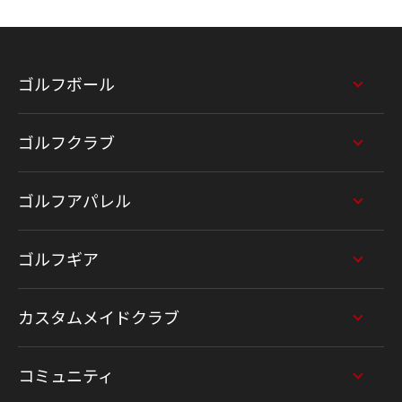
ゴルフボール
ゴルフクラブ
ゴルフアパレル
ゴルフギア
カスタムメイドクラブ
コミュニティ