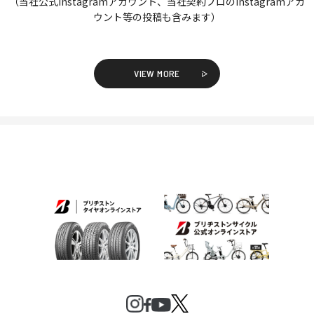
（当社公式Instagramアカウント、当社契約プロのInstagramアカ
ウント等の投稿も含みます）
VIEW MORE