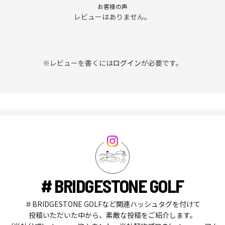
お客様の声
レビューはありません。
※レビューを書くには
ログイン
が必要です。
# BRIDGESTONE GOLF
＃BRIDGESTONE GOLFなど関連ハッシュタグを付けて
投稿いただいた中から、素敵な投稿をご紹介します。