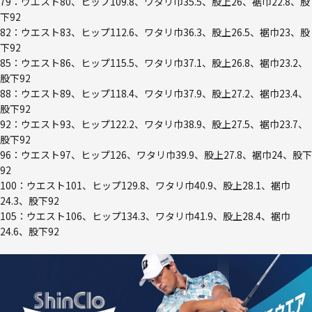
79：ウエスト80、ヒップ109.8、ワタリ巾35.5、股上26、裾巾22.8、股
下92
82：ウエスト83、ヒップ112.6、ワタリ巾36.3、股上26.5、裾巾23、股
下92
85：ウエスト86、ヒップ115.5、ワタリ巾37.1、股上26.8、裾巾23.2、
股下92
88：ウエスト89、ヒップ118.4、ワタリ巾37.9、股上27.2、裾巾23.4、
股下92
92：ウエスト93、ヒップ122.2、ワタリ巾38.9、股上27.5、裾巾23.7、
股下92
96：ウエスト97、ヒップ126、ワタリ巾39.9、股上27.8、裾巾24、股下
92
100：ウエスト101、ヒップ129.8、ワタリ巾40.9、股上28.1、裾巾
24.3、股下92
105：ウエスト106、ヒップ134.3、ワタリ巾41.9、股上28.4、裾巾
24.6、股下92