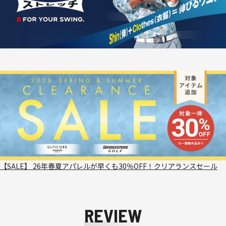
【SALE】 26年春夏アパレルが早くも30％OFF！クリアランスセール
REVIEW