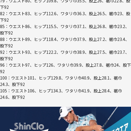
79：ウエスト80、ヒップ109.8、ワタリ巾35.5、股上26、裾巾22.8、股
下92
82：ウエスト83、ヒップ112.6、ワタリ巾36.3、股上26.5、裾巾23、股
下92
85：ウエスト86、ヒップ115.5、ワタリ巾37.1、股上26.8、裾巾23.2、
股下92
88：ウエスト89、ヒップ118.4、ワタリ巾37.9、股上27.2、裾巾23.4、
股下92
92：ウエスト93、ヒップ122.2、ワタリ巾38.9、股上27.5、裾巾23.7、
股下92
96：ウエスト97、ヒップ126、ワタリ巾39.9、股上27.8、裾巾24、股下
92
100：ウエスト101、ヒップ129.8、ワタリ巾40.9、股上28.1、裾巾
24.3、股下92
105：ウエスト106、ヒップ134.3、ワタリ巾41.9、股上28.4、裾巾
24.6、股下92