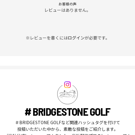
お客様の声
レビューはありません。
※レビューを書くには
ログイン
が必要です。
# BRIDGESTONE GOLF
＃BRIDGESTONE GOLFなど関連ハッシュタグを付けて
投稿いただいた中から、素敵な投稿をご紹介します。