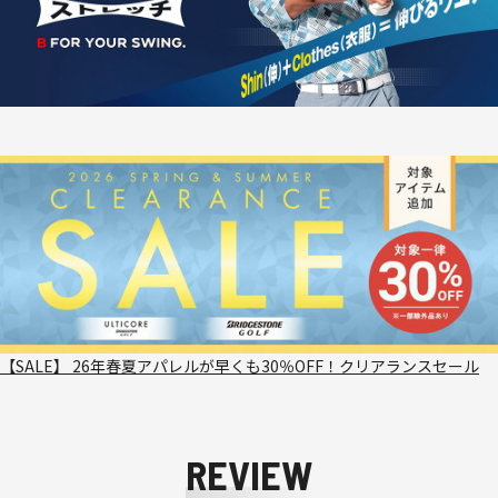
【SALE】 26年春夏アパレルが早くも30％OFF！クリアランスセール
REVIEW