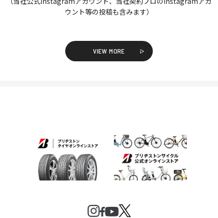
（当社公式Instagramアカウント、当社契約プロのInstagramアカ
ウント等の投稿も含みます）
VIEW MORE