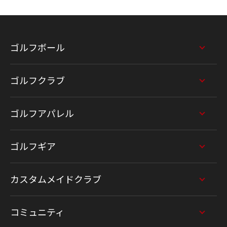
ゴルフボール
ゴルフクラブ
ゴルフアパレル
ゴルフギア
カスタムメイドクラブ
コミュニティ