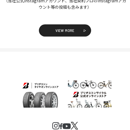
（当社公式Instagramアカウント、当社契約プロのInstagramアカ
ウント等の投稿も含みます）
VIEW MORE