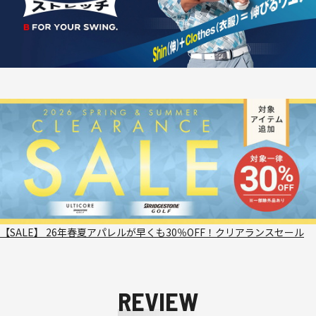
【SALE】 26年春夏アパレルが早くも30％OFF！クリアランスセール
REVIEW