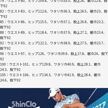
79：ウエスト80、ヒップ109.8、ワタリ巾35.5、股上26、裾巾22.8、股
下92
82：ウエスト83、ヒップ112.6、ワタリ巾36.3、股上26.5、裾巾23、股
下92
85：ウエスト86、ヒップ115.5、ワタリ巾37.1、股上26.8、裾巾23.2、
股下92
88：ウエスト89、ヒップ118.4、ワタリ巾37.9、股上27.2、裾巾23.4、
股下92
92：ウエスト93、ヒップ122.2、ワタリ巾38.9、股上27.5、裾巾23.7、
股下92
96：ウエスト97、ヒップ126、ワタリ巾39.9、股上27.8、裾巾24、股下
92
100：ウエスト101、ヒップ129.8、ワタリ巾40.9、股上28.1、裾巾
24.3、股下92
105：ウエスト106、ヒップ134.3、ワタリ巾41.9、股上28.4、裾巾
24.6、股下92