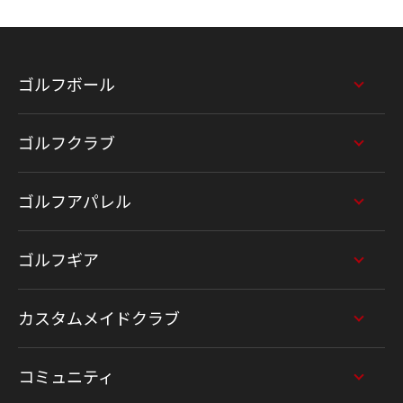
ゴルフボール
ゴルフクラブ
ゴルフアパレル
ゴルフギア
カスタムメイドクラブ
コミュニティ