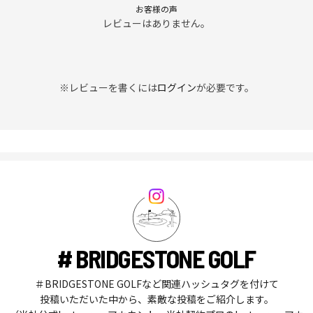
お客様の声
レビューはありません。
※レビューを書くには
ログイン
が必要です。
# BRIDGESTONE GOLF
＃BRIDGESTONE GOLFなど関連ハッシュタグを付けて
投稿いただいた中から、素敵な投稿をご紹介します。