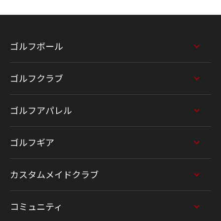
ゴルフボール
ゴルフクラブ
ゴルフアパレル
ゴルフギア
カスタムメイドクラブ
コミュニティ