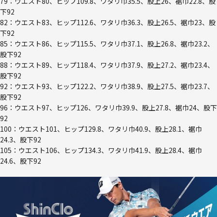
79：ウエスト80、ヒップ109.8、ワタリ巾35.5、股上26、裾巾22.8、股
下92
82：ウエスト83、ヒップ112.6、ワタリ巾36.3、股上26.5、裾巾23、股
下92
85：ウエスト86、ヒップ115.5、ワタリ巾37.1、股上26.8、裾巾23.2、
股下92
88：ウエスト89、ヒップ118.4、ワタリ巾37.9、股上27.2、裾巾23.4、
股下92
92：ウエスト93、ヒップ122.2、ワタリ巾38.9、股上27.5、裾巾23.7、
股下92
96：ウエスト97、ヒップ126、ワタリ巾39.9、股上27.8、裾巾24、股下
92
100：ウエスト101、ヒップ129.8、ワタリ巾40.9、股上28.1、裾巾
24.3、股下92
105：ウエスト106、ヒップ134.3、ワタリ巾41.9、股上28.4、裾巾
24.6、股下92