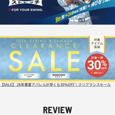
【SALE】 26年春夏アパレルが早くも30％OFF！クリアランスセール
REVIEW