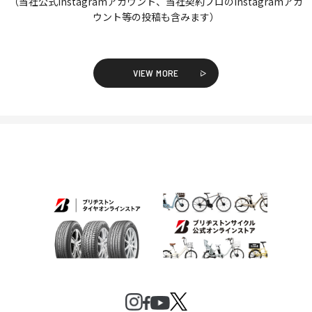
（当社公式Instagramアカウント、当社契約プロのInstagramアカ
ウント等の投稿も含みます）
VIEW MORE