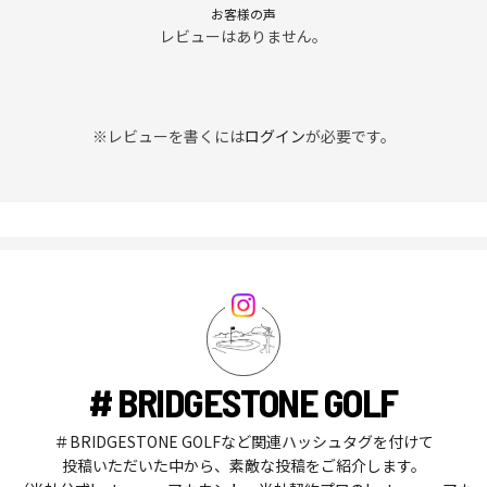
お客様の声
レビューはありません。
※レビューを書くには
ログイン
が必要です。
# BRIDGESTONE GOLF
＃BRIDGESTONE GOLFなど関連ハッシュタグを付けて
投稿いただいた中から、素敵な投稿をご紹介します。