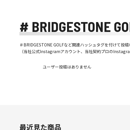
# BRIDGESTONE GO
＃BRIDGESTONE GOLFなど関連ハッシュタグを付け
（当社公式Instagramアカウント、当社契約プロのInsta
ユーザー投稿はありません
最近見た商品