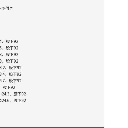
レキ付き
4、股下92
6、股下92
8、股下92
3、股下92
3.2、股下92
3.4、股下92
3.7、股下92
、股下92
24.3、股下92
24.6、股下92