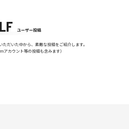
LF
ユーザー投稿
て投稿いただいた中から、素敵な投稿をご紹介します。
gramアカウント等の投稿も含みます）