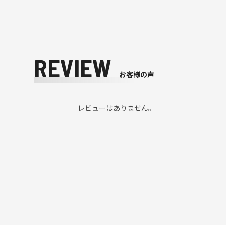
REVIEW
お客様の声
レビューはありません。