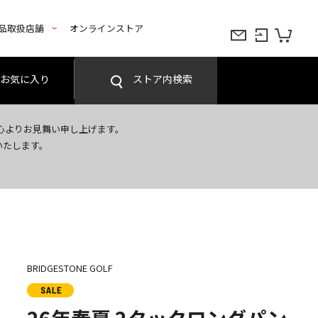
品取扱店舗
オンラインストア
お気に入り
ストア内検索
心よりお見舞い申し上げます。
いたします。
BRIDGESTONE GOLF