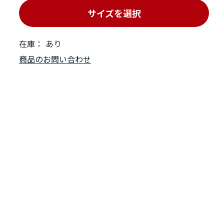
サイズを選択
在庫：
あり
商品のお問い合わせ