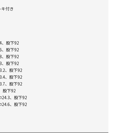
レキ付き
4、股下92
6、股下92
8、股下92
3、股下92
3.2、股下92
3.4、股下92
3.7、股下92
、股下92
24.3、股下92
24.6、股下92