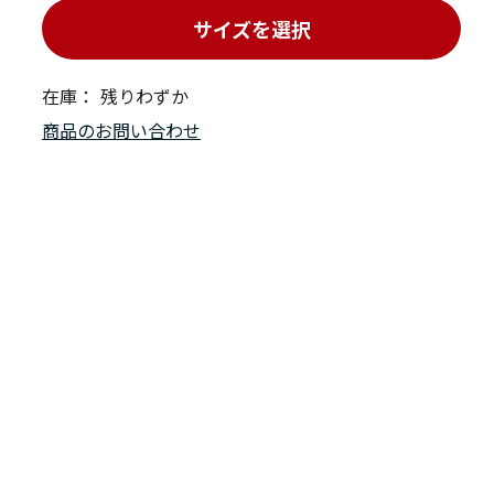
サイズを選択
在庫：
残りわずか
商品のお問い合わせ