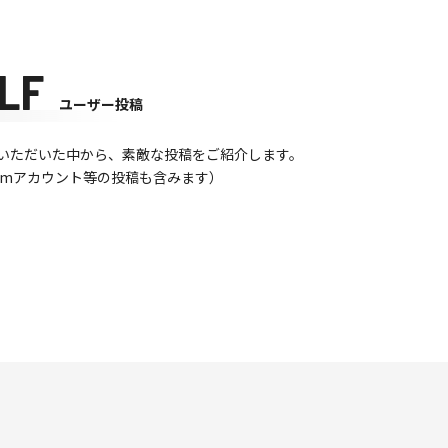
LF
ユーザー投稿
て投稿いただいた中から、素敵な投稿をご紹介します。
gramアカウント等の投稿も含みます）