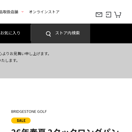
品取扱店舗
オンラインストア
お気に入り
ストア内検索
心よりお見舞い申し上げます。
いたします。
BRIDGESTONE GOLF