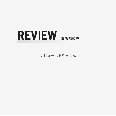
REVIEW
お客様の声
レビューはありません。