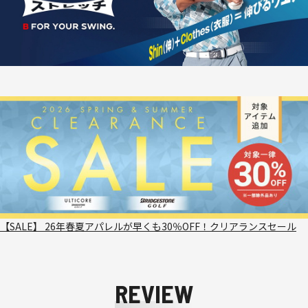
【SALE】 26年春夏アパレルが早くも30％OFF！クリアランスセール
REVIEW