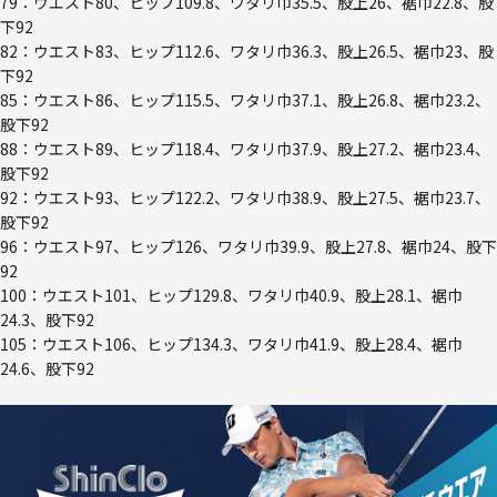
79：ウエスト80、ヒップ109.8、ワタリ巾35.5、股上26、裾巾22.8、股
下92
82：ウエスト83、ヒップ112.6、ワタリ巾36.3、股上26.5、裾巾23、股
下92
85：ウエスト86、ヒップ115.5、ワタリ巾37.1、股上26.8、裾巾23.2、
股下92
88：ウエスト89、ヒップ118.4、ワタリ巾37.9、股上27.2、裾巾23.4、
股下92
92：ウエスト93、ヒップ122.2、ワタリ巾38.9、股上27.5、裾巾23.7、
股下92
96：ウエスト97、ヒップ126、ワタリ巾39.9、股上27.8、裾巾24、股下
92
100：ウエスト101、ヒップ129.8、ワタリ巾40.9、股上28.1、裾巾
24.3、股下92
105：ウエスト106、ヒップ134.3、ワタリ巾41.9、股上28.4、裾巾
24.6、股下92