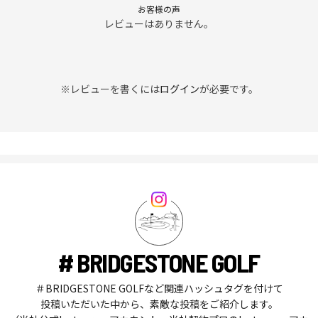
お客様の声
レビューはありません。
※レビューを書くには
ログイン
が必要です。
# BRIDGESTONE GOLF
＃BRIDGESTONE GOLFなど関連ハッシュタグを付けて
投稿いただいた中から、素敵な投稿をご紹介します。