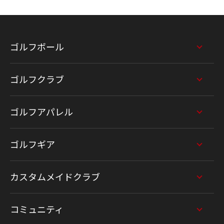
ゴルフボール
ゴルフクラブ
ゴルフアパレル
ゴルフギア
カスタムメイドクラブ
コミュニティ