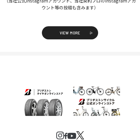
（当社公式Instagramアカウント、当社契約プロのInstagramアカ
ウント等の投稿も含みます）
VIEW MORE