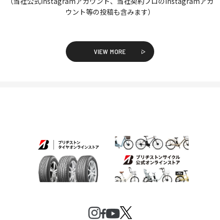
（当社公式Instagramアカウント、当社契約プロのInstagramアカ
ウント等の投稿も含みます）
VIEW MORE