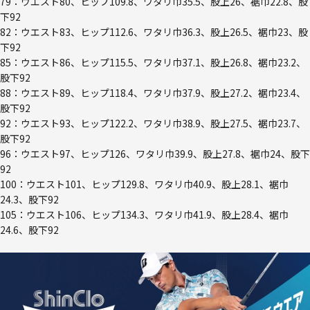
79：ウエスト80、ヒップ109.8、ワタリ巾35.5、股上26、裾巾22.8、股
下92
82：ウエスト83、ヒップ112.6、ワタリ巾36.3、股上26.5、裾巾23、股
下92
85：ウエスト86、ヒップ115.5、ワタリ巾37.1、股上26.8、裾巾23.2、
股下92
88：ウエスト89、ヒップ118.4、ワタリ巾37.9、股上27.2、裾巾23.4、
股下92
92：ウエスト93、ヒップ122.2、ワタリ巾38.9、股上27.5、裾巾23.7、
股下92
96：ウエスト97、ヒップ126、ワタリ巾39.9、股上27.8、裾巾24、股下
92
100：ウエスト101、ヒップ129.8、ワタリ巾40.9、股上28.1、裾巾
24.3、股下92
105：ウエスト106、ヒップ134.3、ワタリ巾41.9、股上28.4、裾巾
24.6、股下92