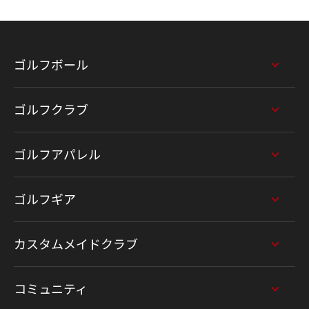
ゴルフボール
ゴルフクラブ
ゴルフアパレル
ゴルフギア
カスタムメイドクラブ
コミュニティ