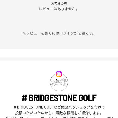
お客様の声
レビューはありません。
※レビューを書くには
ログイン
が必要です。
# BRIDGESTONE GOLF
＃BRIDGESTONE GOLFなど関連ハッシュタグを付けて
投稿いただいた中から、素敵な投稿をご紹介します。