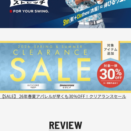
【SALE】 26年春夏アパレルが早くも30％OFF！クリアランスセール
REVIEW