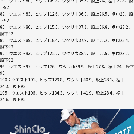
79：ウエスト80、ヒップ109.8、ワタリ巾35.5、股上26、裾巾22.8、股
下92
82：ウエスト83、ヒップ112.6、ワタリ巾36.3、股上26.5、裾巾23、股
下92
85：ウエスト86、ヒップ115.5、ワタリ巾37.1、股上26.8、裾巾23.2、
股下92
88：ウエスト89、ヒップ118.4、ワタリ巾37.9、股上27.2、裾巾23.4、
股下92
92：ウエスト93、ヒップ122.2、ワタリ巾38.9、股上27.5、裾巾23.7、
股下92
96：ウエスト97、ヒップ126、ワタリ巾39.9、股上27.8、裾巾24、股下
92
100：ウエスト101、ヒップ129.8、ワタリ巾40.9、股上28.1、裾巾
24.3、股下92
105：ウエスト106、ヒップ134.3、ワタリ巾41.9、股上28.4、裾巾
24.6、股下92