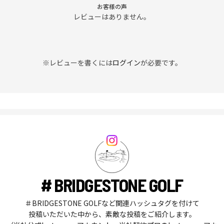
お客様の声
レビューはありません。
※レビューを書くには
ログイン
が必要です。
# BRIDGESTONE GOLF
＃BRIDGESTONE GOLFなど関連ハッシュタグを付けて
投稿いただいた中から、素敵な投稿をご紹介します。