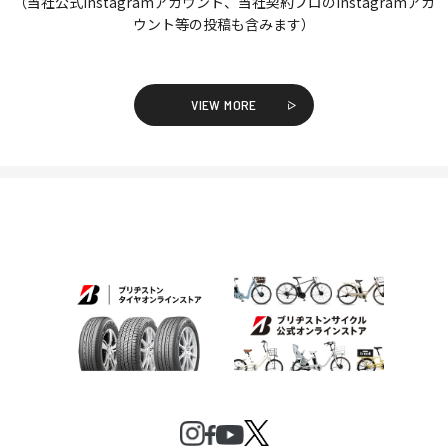
（当社公式Instagramアカウント、当社契約プロのInstagramアカ
ウント等の投稿も含みます）
VIEW MORE