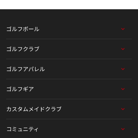
ゴルフボール
ゴルフクラブ
ゴルフアパレル
ゴルフギア
カスタムメイドクラブ
コミュニティ