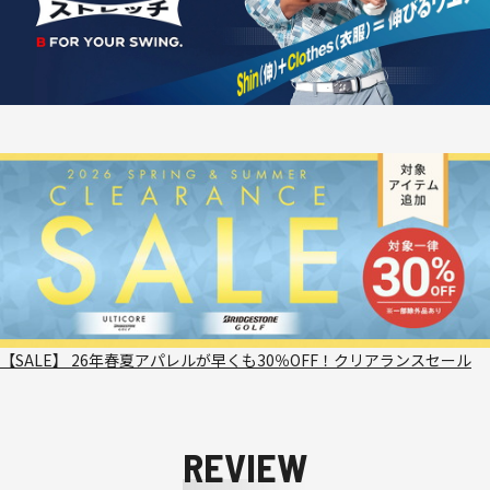
【SALE】 26年春夏アパレルが早くも30％OFF！クリアランスセール
REVIEW