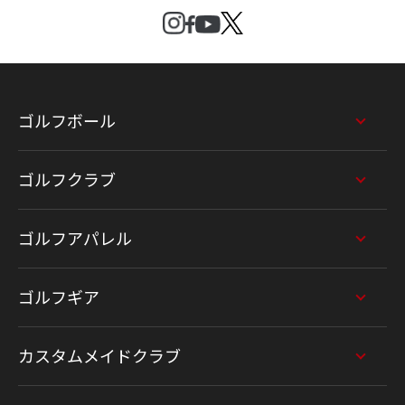
ゴルフボール
ゴルフクラブ
ゴルフアパレル
ゴルフギア
カスタムメイドクラブ