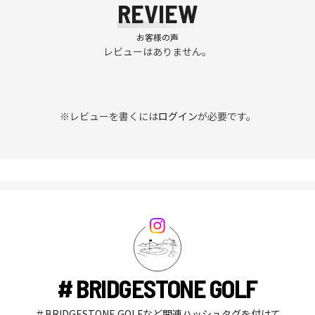
REVIEW
お客様の声
レビューはありません。
※レビューを書くには
ログイン
が必要です。
# BRIDGESTONE GOLF
＃BRIDGESTONE GOLFなど関連ハッシュタグを付けて