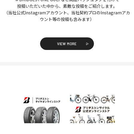
投稿いただいた中から、素敵な投稿をご紹介します。
（当社公式Instagramアカウント、当社契約プロのInstagramアカ
ウント等の投稿も含みます）
VIEW MORE