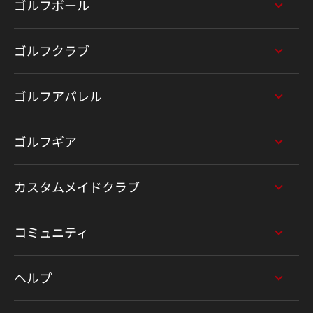
ゴルフボール
ゴルフクラブ
ゴルフアパレル
ゴルフギア
カスタムメイドクラブ
コミュニティ
ヘルプ