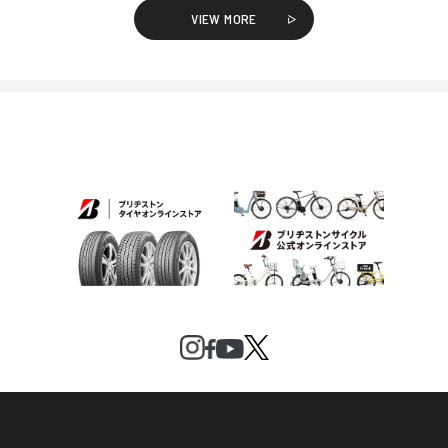
VIEW MORE