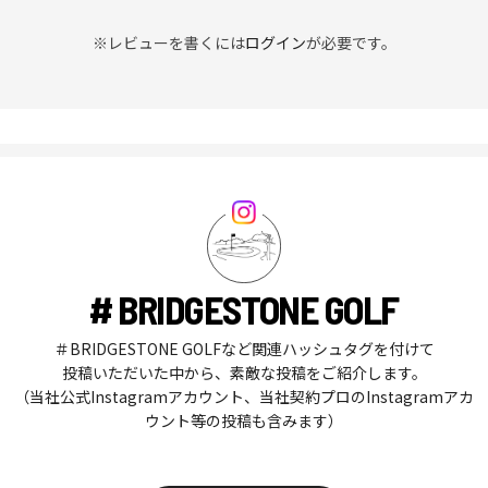
※レビューを書くには
ログイン
が必要です。
# BRIDGESTONE GOLF
＃BRIDGESTONE GOLFなど関連ハッシュタグを付けて
投稿いただいた中から、素敵な投稿をご紹介します。
（当社公式Instagramアカウント、当社契約プロのInstagramアカ
ウント等の投稿も含みます）