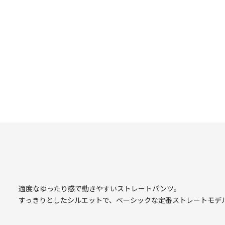
適度なゆったり感で動きやすいストレートパンツ。
すっきりとしたシルエットで、ベーシックな定番ストレートモデ