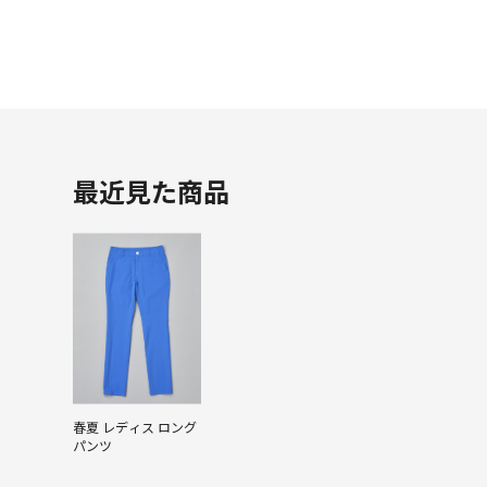
最近見た商品
春夏 レディス ロング
パンツ