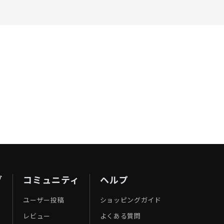
ブ
コミュニティ
ヘルプ
ユーザー投稿
ショッピングガイド
レビュー
よくある質問