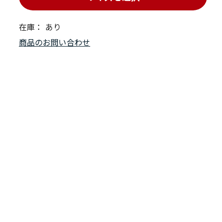
在庫：
あり
商品のお問い合わせ