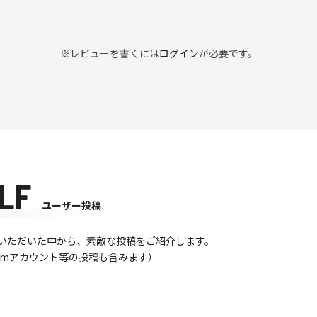
※レビューを書くには
ログイン
が必要です。
LF
ユーザー投稿
て投稿いただいた中から、素敵な投稿をご紹介します。
gramアカウント等の投稿も含みます）