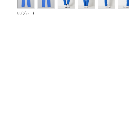
BL(ブルー)