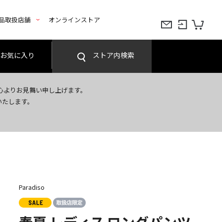
品取扱店舗
オンラインストア
お気に入り
ストア内検索
心よりお見舞い申し上げます。
いたします。
Paradiso