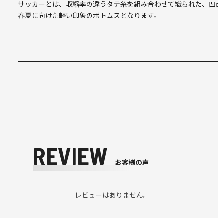
サッカーとは、収縮率の違うタテ糸を組み合わせて織られた、凹
春夏に向けた軽い印象のボトムスとなります。
REVIEW
お客様の声
レビューはありません。