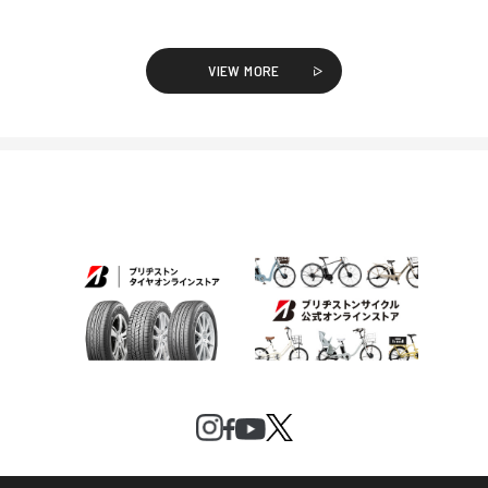
VIEW MORE