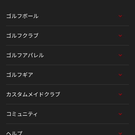
ゴルフボール
ゴルフクラブ
ゴルフアパレル
ゴルフギア
カスタムメイドクラブ
コミュニティ
ヘルプ