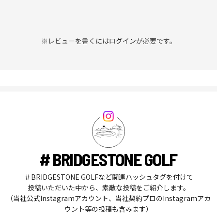
※レビューを書くには
ログイン
が必要です。
# BRIDGESTONE GOLF
＃BRIDGESTONE GOLFなど関連ハッシュタグを付けて
投稿いただいた中から、素敵な投稿をご紹介します。
（当社公式Instagramアカウント、当社契約プロのInstagramアカ
ウント等の投稿も含みます）