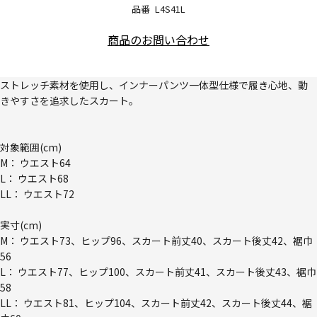
品番
L4S41L
商品のお問い合わせ
ストレッチ素材を使用し、インナーパンツ一体型仕様で履き心地、動
きやすさを追求したスカート。
対象範囲(cm)
M： ウエスト64
L： ウエスト68
LL： ウエスト72
実寸(cm)
M： ウエスト73、ヒップ96、スカート前丈40、スカート後丈42、裾巾
56
L： ウエスト77、ヒップ100、スカート前丈41、スカート後丈43、裾巾
58
LL： ウエスト81、ヒップ104、スカート前丈42、スカート後丈44、裾