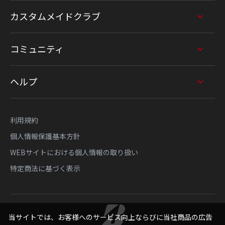
カスタムメイドクラブ
コミュニティ
ヘルプ
利用規約
個人情報保護基本方針
WEBサイトにおける個人情報の取り扱い
特定商法に基づく表示
当サイトでは、お客様へのサービス向上ならびに当社商品の広告