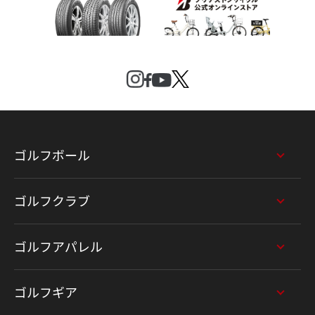
ゴルフボール
ゴルフクラブ
ゴルフアパレル
ゴルフギア