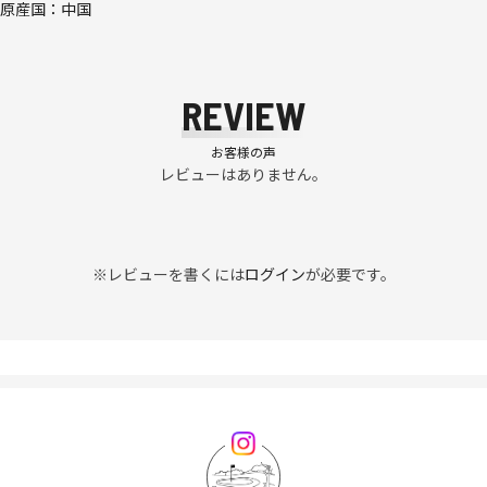
原産国：中国
REVIEW
お客様の声
レビューはありません。
※レビューを書くには
ログイン
が必要です。