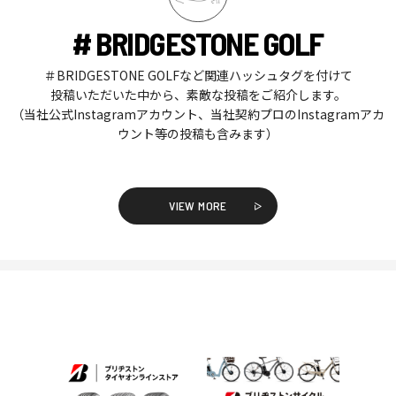
# BRIDGESTONE GOLF
＃BRIDGESTONE GOLFなど関連ハッシュタグを付けて
投稿いただいた中から、素敵な投稿をご紹介します。
（当社公式Instagramアカウント、当社契約プロのInstagramアカ
ウント等の投稿も含みます）
VIEW MORE