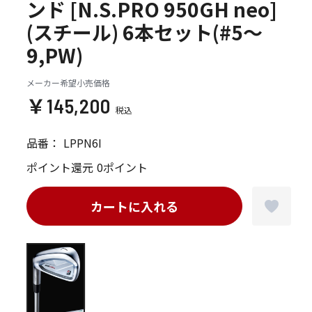
ンド [N.S.PRO 950GH neo]
(スチール) 6本セット(#5～
9,PW)
メーカー希望小売価格
￥145,200
品番：
LPPN6I
ポイント還元
0ポイント
カートに入れる