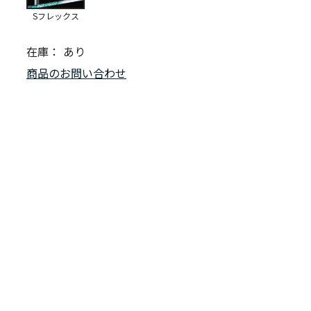
Sフレックス
在庫：
あり
商品のお問い合わせ