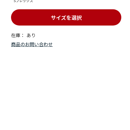
Sフレックス
サイズを選択
在庫：
あり
商品のお問い合わせ