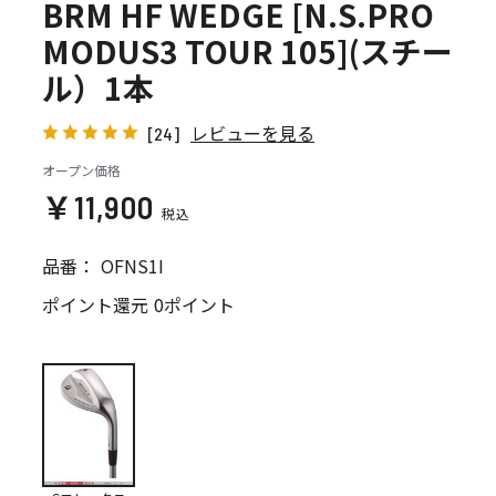
BRM HF WEDGE [N.S.PRO
MODUS3 TOUR 105](スチー
ル）1本
レビューを見る
[24]
オープン価格
￥11,900
品番：
OFNS1I
ポイント還元
0ポイント