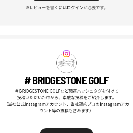
※レビューを書くには
ログイン
が必要です。
# BRIDGESTONE GOLF
＃BRIDGESTONE GOLFなど関連ハッシュタグを付けて
投稿いただいた中から、素敵な投稿をご紹介します。
（当社公式Instagramアカウント、当社契約プロのInstagramアカ
ウント等の投稿も含みます）