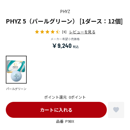
PHYZ
PHYZ 5（パールグリーン） [1ダース：12個]
レビューを見る
[6]
メーカー希望小売価格
￥9,240
パールグリーン
ポイント還元
0ポイント
品番
P9BX