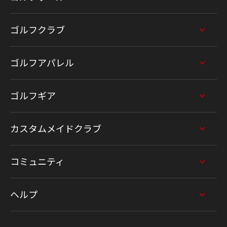
ゴルフクラブ
ゴルフアパレル
ゴルフギア
カスタムメイドクラブ
コミュニティ
ヘルプ