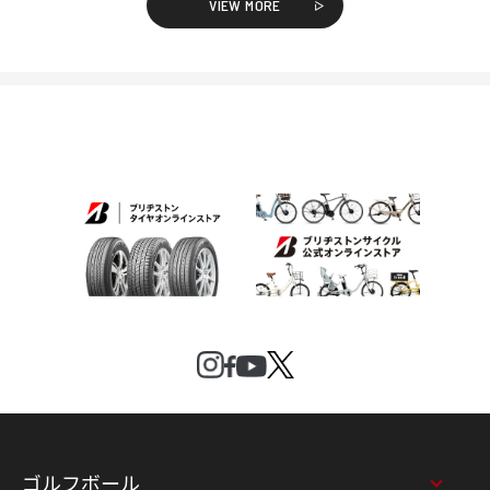
VIEW MORE
ゴルフボール