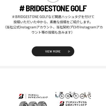
# BRIDGESTONE GOLF
＃BRIDGESTONE GOLFなど関連ハッシュタグを付けて
投稿いただいた中から、素敵な投稿をご紹介します。
（当社公式Instagramアカウント、当社契約プロのInstagramアカ
ウント等の投稿も含みます）
VIEW MORE