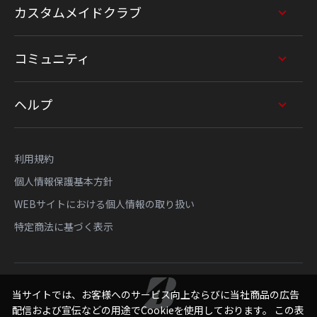
カスタムメイドクラブ
コミュニティ
ヘルプ
利用規約
個人情報保護基本方針
WEBサイトにおける個人情報の取り扱い
特定商法に基づく表示
当サイトでは、お客様へのサービス向上ならびに当社商品の広告
配信および宣伝などの用途でCookieを使用しております。 この表