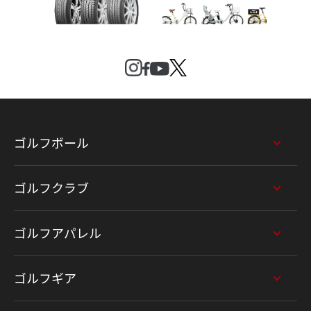
ゴルフボール
ゴルフクラブ
ゴルフアパレル
ゴルフギア