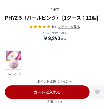
PHYZ
PHYZ 5（パールピンク） [1ダース：12個]
レビューを見る
[5]
メーカー希望小売価格
￥9,240
パールピンク
ポイント還元
0ポイント
品番
P9PX