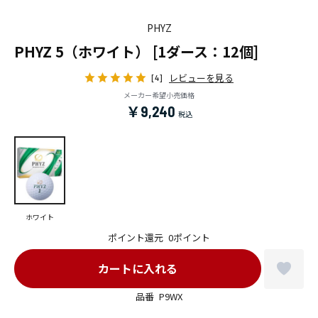
PHYZ
PHYZ 5（ホワイト） [1ダース：12個]
レビューを見る
[4]
メーカー希望小売価格
￥9,240
ホワイト
ポイント還元
0ポイント
品番
P9WX