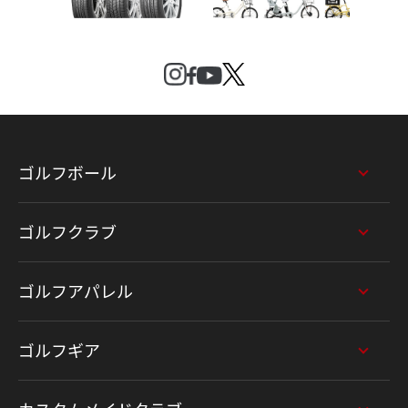
ゴルフボール
ゴルフクラブ
ゴルフアパレル
ゴルフギア