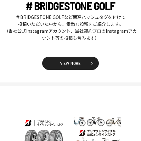
# BRIDGESTONE GOLF
＃BRIDGESTONE GOLFなど関連ハッシュタグを付けて
投稿いただいた中から、素敵な投稿をご紹介します。
（当社公式Instagramアカウント、当社契約プロのInstagramアカ
ウント等の投稿も含みます）
VIEW MORE