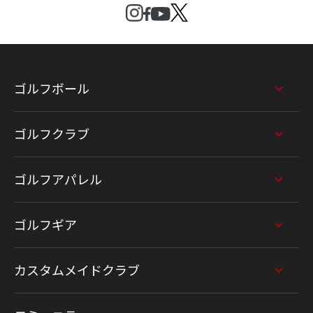
ゴルフボール
ゴルフクラブ
ゴルフアパレル
ゴルフギア
カスタムメイドクラブ