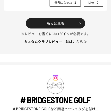
参考になった
1
Like!
0
もっと見る
※レビューを書くには
ログイン
が必要です。
カスタムクラブレビュー一覧はこちら ＞
# BRIDGESTONE GOLF
＃BRIDGESTONE GOLFなど関連ハッシュタグを付けて