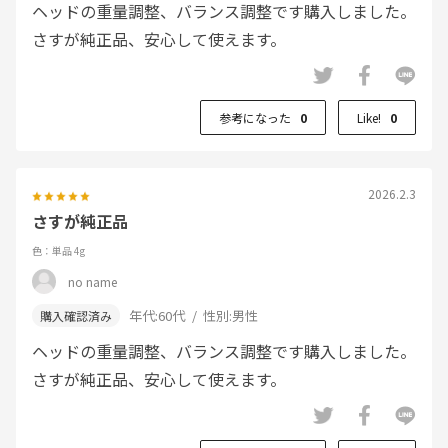
ヘッドの重量調整、バランス調整です購入しました。
さすが純正品、安心して使えます。
参考になった
0
Like!
0
2026.2.3
さすが純正品
色：単品 4g
no name
年代:
60代
性別:
男性
ヘッドの重量調整、バランス調整です購入しました。
さすが純正品、安心して使えます。