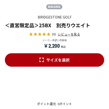
BRIDGESTONE GOLF
＜直営限定品＞25BX 別売りウエイト
レビューを見る
[6]
メーカー希望小売価格
￥2,200
サイズを選択
ポイント還元
0ポイント