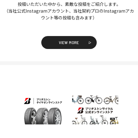
投稿いただいた中から、素敵な投稿をご紹介します。
（当社公式Instagramアカウント、当社契約プロのInstagramアカ
ウント等の投稿も含みます）
VIEW MORE