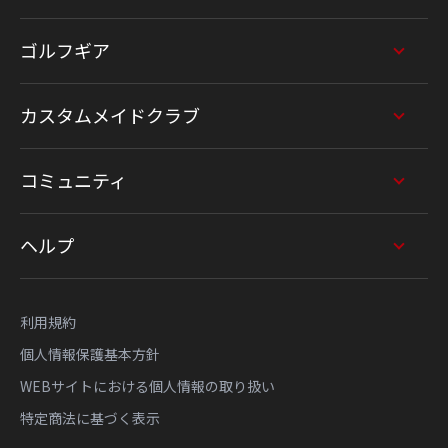
ゴルフギア
カスタムメイドクラブ
コミュニティ
ヘルプ
利用規約
個人情報保護基本方針
WEBサイトにおける個人情報の取り扱い
特定商法に基づく表示