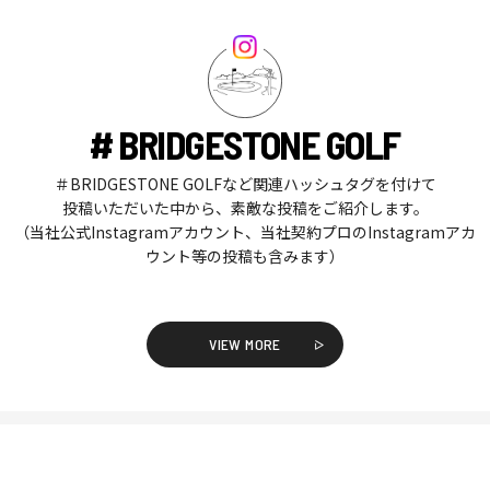
# BRIDGESTONE GOLF
＃BRIDGESTONE GOLFなど関連ハッシュタグを付けて
投稿いただいた中から、素敵な投稿をご紹介します。
（当社公式Instagramアカウント、当社契約プロのInstagramアカ
ウント等の投稿も含みます）
VIEW MORE