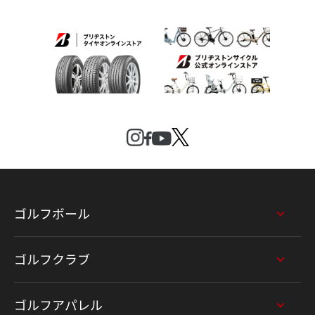
ゴルフボール
ゴルフクラブ
ゴルフアパレル