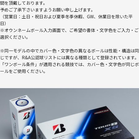
間を頂戴しております。
予めご了承下さいますようお願い申し上げます。
（営業日：土日・祝日および夏季冬季休暇、GW、休業日を除いた平
日）
※オウンネームボール入力画面で、ご希望の書体・文字色をご入力・ご
選択ください。
※同一モデルの中でカバー色・文字色の異なるボールは性能・構造は同
じですが、R&A公認球リストには異なる種類として登録されています。
「ワンボール条件」が適用される競技では、カバー色・文字色が同じボ
ールをご使用ください。