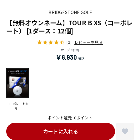
BRIDGESTONE GOLF
【無料オウンネーム】TOUR B XS（コーポレ
ート） [1ダース：12個]
レビューを見る
[2]
オープン価格
￥6,930
コーポレートカ
ラー
ポイント還元
0ポイント