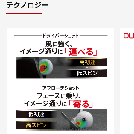
テクノロジー