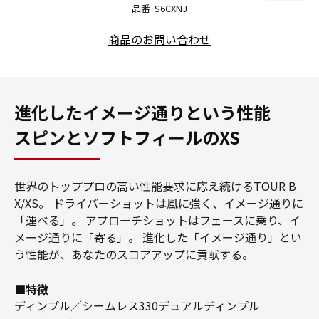
品番
S6CXNJ
商品のお問い合わせ
進化したイメージ通りという性能
スピンとソフトフィールのXS
世界のトッププロの高い性能要求に応え続けるTOUR B
X/XS。
ドライバーショットは風に強く、イメージ通りに
「運べる」。
アプローチショットはフェースに乗り、イ
メージ通りに「寄る」。
進化した「イメージ通り」とい
う性能が、あなたのスコアアップに貢献する。
■特徴
ディンプル／シームレス330デュアルディンプル