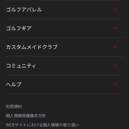
ゴルフアパレル
ゴルフギア
カスタムメイドクラブ
コミュニティ
ヘルプ
利用規約
個人情報保護基本方針
WEBサイトにおける個人情報の取り扱い