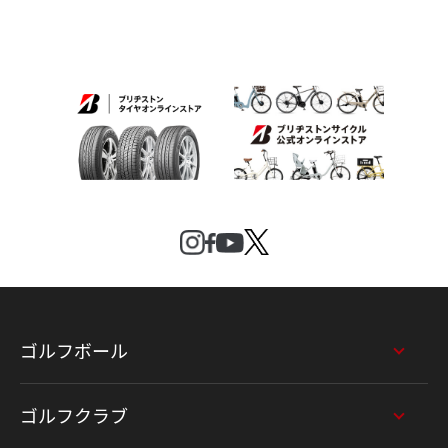
ゴルフボール
ゴルフクラブ