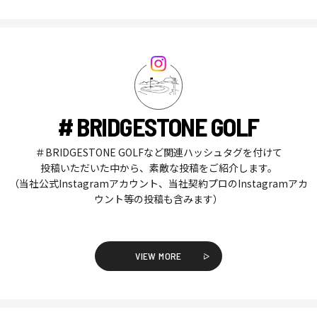
# BRIDGESTONE GOLF
＃BRIDGESTONE GOLFなど関連ハッシュタグを付けて
投稿いただいた中から、素敵な投稿をご紹介します。
（当社公式Instagramアカウント、当社契約プロのInstagramアカ
ウント等の投稿も含みます）
VIEW MORE