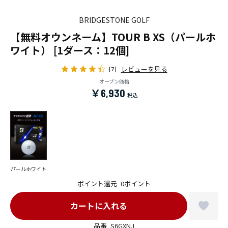
BRIDGESTONE GOLF
【無料オウンネーム】TOUR B XS（パールホ
ワイト） [1ダース：12個]
レビューを見る
[7]
オープン価格
￥6,930
パールホワイト
ポイント還元
0ポイント
品番
S6GXNJ