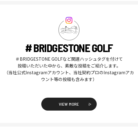
# BRIDGESTONE GOLF
＃BRIDGESTONE GOLFなど関連ハッシュタグを付けて
投稿いただいた中から、素敵な投稿をご紹介します。
（当社公式Instagramアカウント、当社契約プロのInstagramアカ
ウント等の投稿も含みます）
VIEW MORE