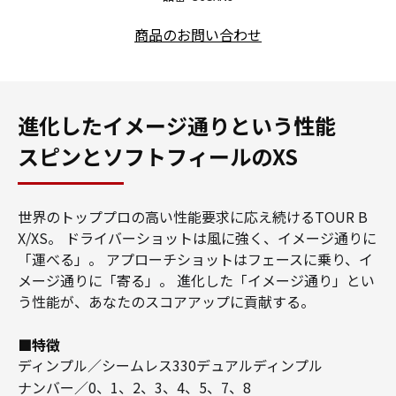
商品のお問い合わせ
進化したイメージ通りという性能
スピンとソフトフィールのXS
世界のトッププロの高い性能要求に応え続けるTOUR B
X/XS。
ドライバーショットは風に強く、イメージ通りに
「運べる」。
アプローチショットはフェースに乗り、イ
メージ通りに「寄る」。
進化した「イメージ通り」とい
う性能が、あなたのスコアアップに貢献する。
■特徴
ディンプル／シームレス330デュアルディンプル
ナンバー／0、1、2、3、4、5、7、8