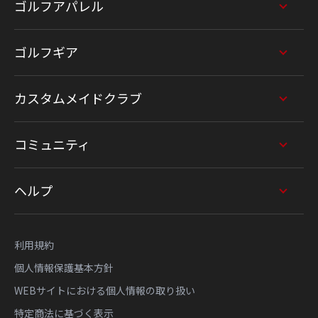
ゴルフアパレル
ゴルフギア
カスタムメイドクラブ
コミュニティ
ヘルプ
利用規約
個人情報保護基本方針
WEBサイトにおける個人情報の取り扱い
特定商法に基づく表示