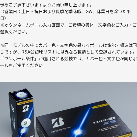
予めご了承下さいますようお願い申し上げます。
（営業日：土日・祝日および夏季冬季休暇、GW、休業日を除いた平
日）
※オウンネームボール入力画面で、ご希望の書体・文字色をご入力・ご
選択ください。
※同一モデルの中でカバー色・文字色の異なるボールは性能・構造は同
じですが、R&A公認球リストには異なる種類として登録されています。
「ワンボール条件」が適用される競技では、カバー色・文字色が同じボ
ールをご使用ください。