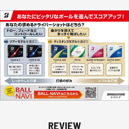
REVIEW