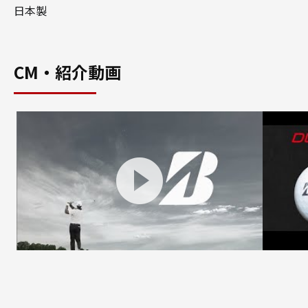
日本製
CM・紹介動画