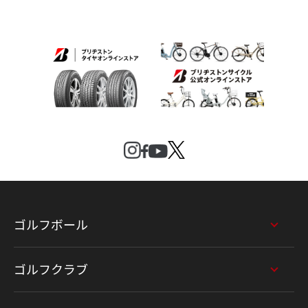
ゴルフボール
ゴルフクラブ