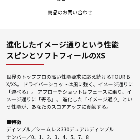
商品のお問い合わせ
進化したイメージ通りという性能
スピンとソフトフィールのXS
世界のトッププロの高い性能要求に応え続けるTOUR B
X/XS。
ドライバーショットは風に強く、イメージ通りに
「運べる」。
アプローチショットはフェースに乗り、イ
メージ通りに「寄る」。
進化した「イメージ通り」とい
う性能が、あなたのスコアアップに貢献する。
■特徴
ディンプル／シームレス330デュアルディンプル
ナンバー／0、1、2、3、4、5、7、8