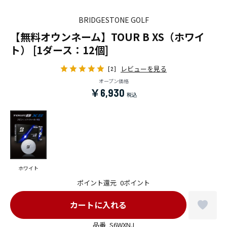
BRIDGESTONE GOLF
【無料オウンネーム】TOUR B XS（ホワイ
ト） [1ダース：12個]
レビューを見る
[2]
オープン価格
￥6,930
ホワイト
ポイント還元
0ポイント
品番
S6WXNJ