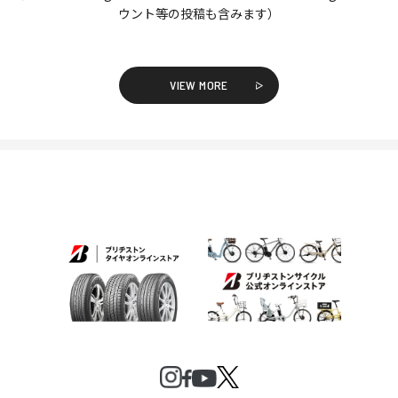
ウント等の投稿も含みます）
VIEW MORE