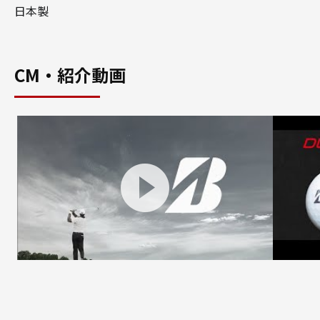
日本製
CM・紹介動画