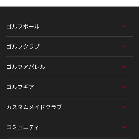
ゴルフボール
ゴルフクラブ
ゴルフアパレル
ゴルフギア
カスタムメイドクラブ
コミュニティ