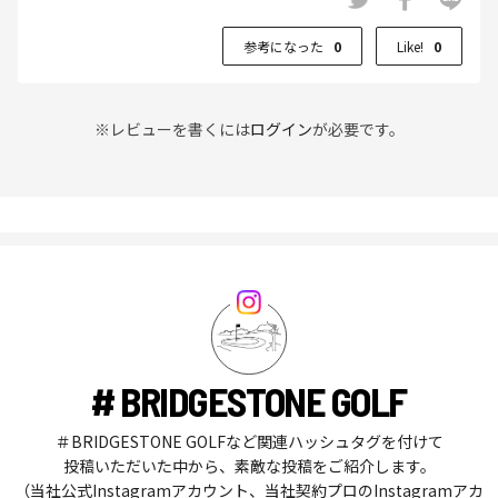
参考になった
0
Like!
0
※レビューを書くには
ログイン
が必要です。
# BRIDGESTONE GOLF
＃BRIDGESTONE GOLFなど関連ハッシュタグを付けて
投稿いただいた中から、素敵な投稿をご紹介します。
（当社公式Instagramアカウント、当社契約プロのInstagramアカ