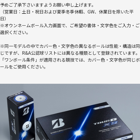
予めご了承下さいますようお願い申し上げます。
（営業日：土日・祝日および夏季冬季休暇、GW、休業日を除いた平
日）
※オウンネームボール入力画面で、ご希望の書体・文字色をご入力・ご
選択ください。
※同一モデルの中でカバー色・文字色の異なるボールは性能・構造は同
じですが、R&A公認球リストには異なる種類として登録されています。
「ワンボール条件」が適用される競技では、カバー色・文字色が同じボ
ールをご使用ください。