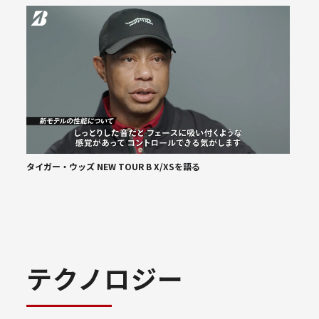
タイガー・ウッズ NEW TOUR B X/XSを語る
テクノロジー