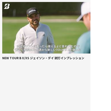
NEW TOUR B X/XS ジェイソン・デイ 試打インプレッション
N