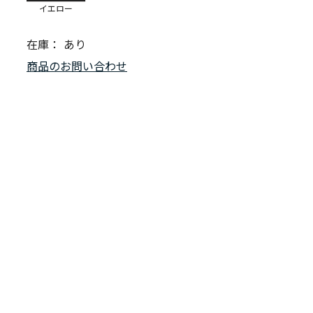
イエロー
在庫：
あり
商品のお問い合わせ