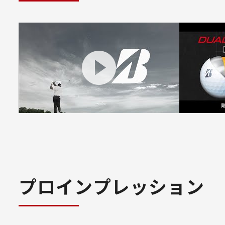
プロインプレッション