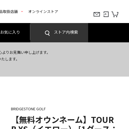
品取扱店舗
オンラインストア
お気に入り
ストア内検索
心よりお見舞い申し上げます。
いたします。
BRIDGESTONE GOLF
【無料オウンネーム】TOUR