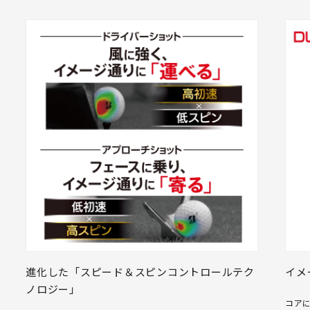
進化した「スピード＆スピンコントロールテク
イメ
ノロジー」
コア