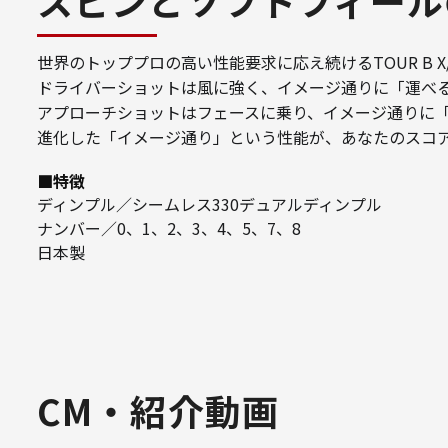
世界のトッププロの高い性能要求に応え続けるTOUR B X/
ドライバーショットは風に強く、イメージ通りに「運べ
アプローチショットはフェースに乗り、イメージ通りに
進化した「イメージ通り」という性能が、あなたのスコ
■特徴
ディンプル／シームレス330デュアルディンプル
ナンバー／0、1、2、3、4、5、7、8
日本製
CM・紹介動画