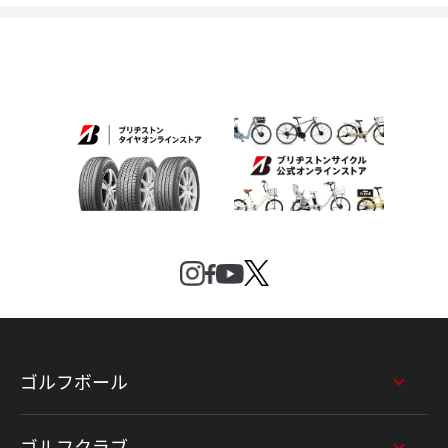
ゴルフボール
ゴルフクラブ