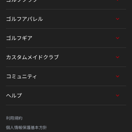
ゴルフアパレル
ゴルフギア
カスタムメイドクラブ
コミュニティ
ヘルプ
利用規約
個人情報保護基本方針