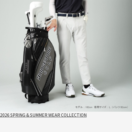
2026 SPRING & SUMMER WEAR COLLECTION