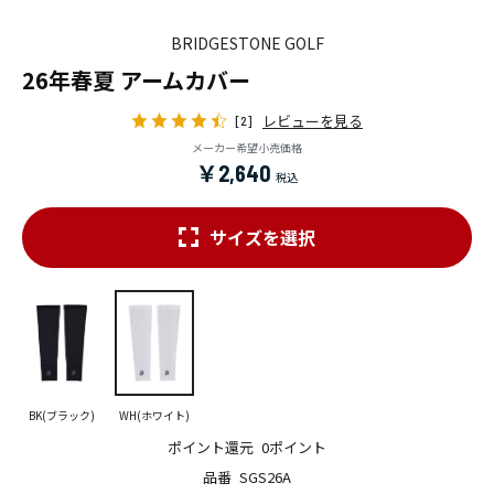
BRIDGESTONE GOLF
26年春夏 アームカバー
レビューを見る
[2]
メーカー希望小売価格
￥2,640
サイズを選択
BK(ブラック)
WH(ホワイト)
ポイント還元
0ポイント
品番
SGS26A