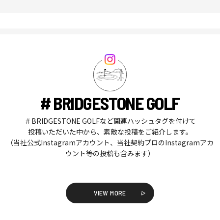
# BRIDGESTONE GOLF
＃BRIDGESTONE GOLFなど関連ハッシュタグを付けて
投稿いただいた中から、素敵な投稿をご紹介します。
（当社公式Instagramアカウント、当社契約プロのInstagramアカ
ウント等の投稿も含みます）
VIEW MORE