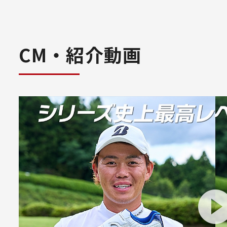
CM・紹介動画