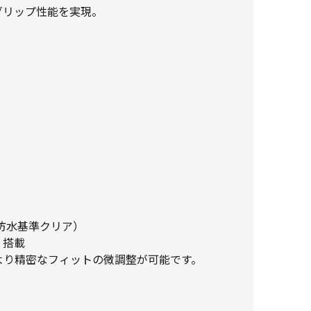
グリップ性能を実現。
防水基準クリア）
」搭載
り精密なフィットの微調整が可能です。