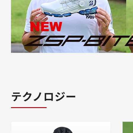
テクノロジー