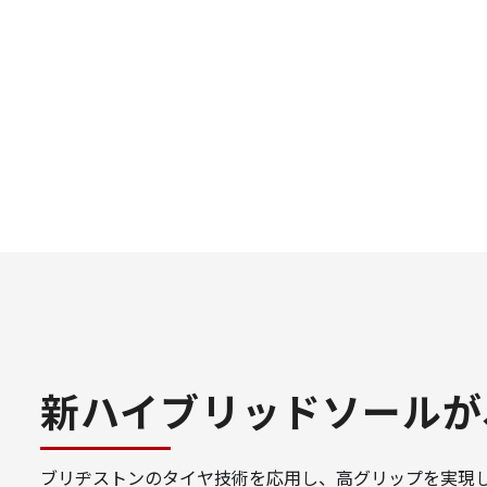
新ハイブリッドソールが
ブリヂストンのタイヤ技術を応用し、高グリップを実現