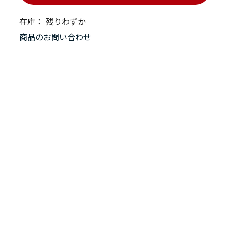
在庫：
残りわずか
商品のお問い合わせ