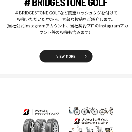
# BRIDGESTONE GOLF
＃BRIDGESTONE GOLFなど関連ハッシュタグを付けて
投稿いただいた中から、素敵な投稿をご紹介します。
（当社公式Instagramアカウント、当社契約プロのInstagramアカ
ウント等の投稿も含みます）
VIEW MORE