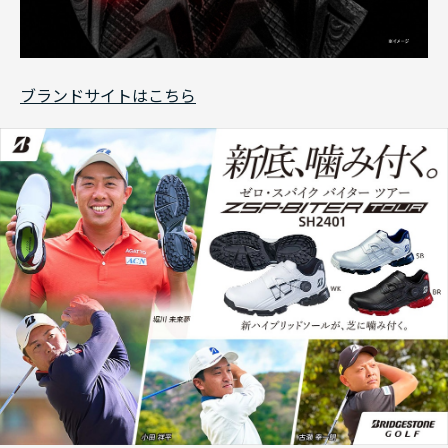
ブランドサイトはこちら