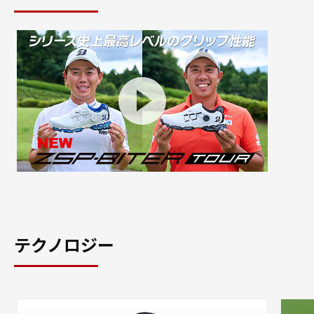
テクノロジー