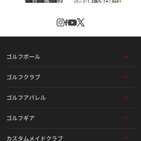
ゴルフボール
ゴルフクラブ
ゴルフアパレル
ゴルフギア
カスタムメイドクラブ