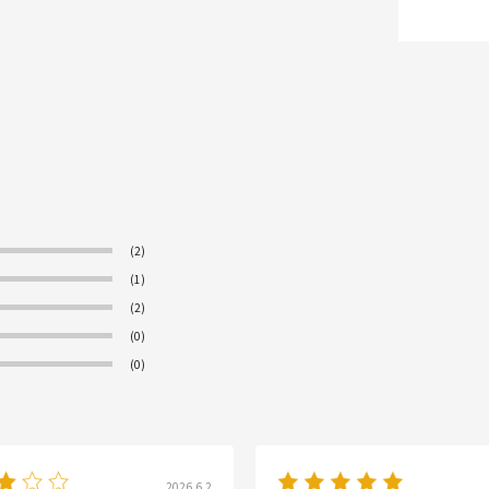
(2)
(1)
(2)
(0)
(0)
2026.6.2