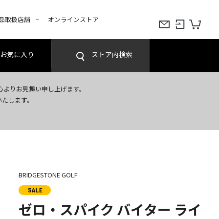
品取扱店舗
オンラインストア
お気に入り
ストア内検索
心よりお見舞い申し上げます。
いたします。
BRIDGESTONE GOLF
ゼロ・スパイク バイター ライ