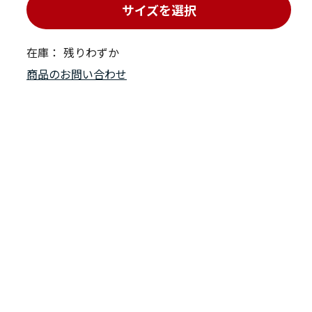
サイズを選択
在庫：
残りわずか
商品のお問い合わせ