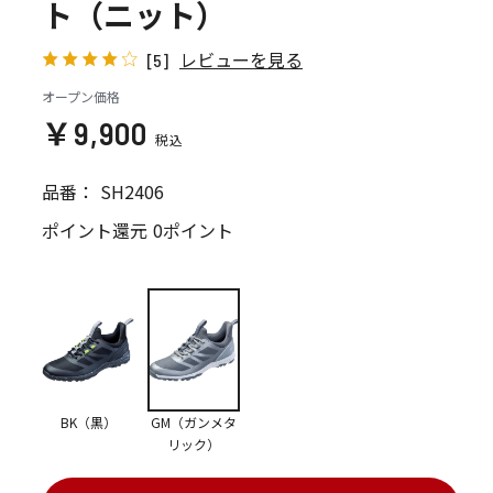
ト（ニット）
レビューを見る
[5]
オープン価格
￥9,900
品番：
SH2406
ポイント還元
0ポイント
BK（黒）
GM（ガンメタ
リック）