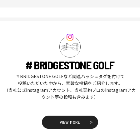
# BRIDGESTONE GOLF
＃BRIDGESTONE GOLFなど関連ハッシュタグを付けて
投稿いただいた中から、素敵な投稿をご紹介します。
（当社公式Instagramアカウント、当社契約プロのInstagramアカ
ウント等の投稿も含みます）
VIEW MORE