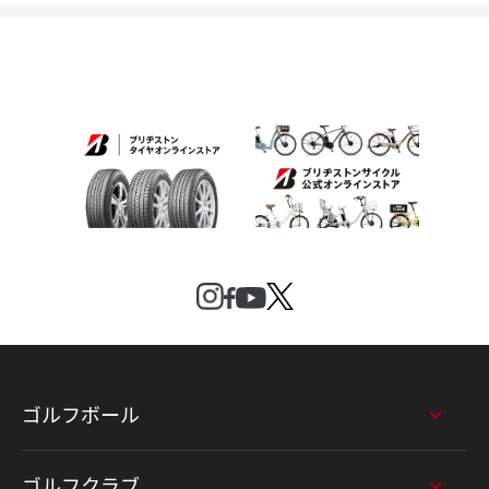
ゴルフボール
ゴルフクラブ