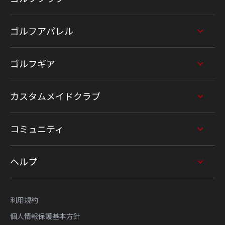
ゴルフアパレル
ゴルフギア
カスタムメイドクラブ
コミュニティ
ヘルプ
利用規約
個人情報保護基本方針