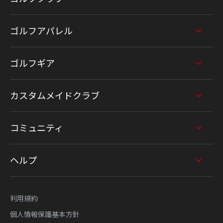
ゴルフアパレル
ゴルフギア
カスタムメイドクラブ
コミュニティ
ヘルプ
利用規約
個人情報保護基本方針