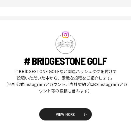
# BRIDGESTONE GOLF
＃BRIDGESTONE GOLFなど関連ハッシュタグを付けて
投稿いただいた中から、素敵な投稿をご紹介します。
（当社公式Instagramアカウント、当社契約プロのInstagramアカ
ウント等の投稿も含みます）
VIEW MORE