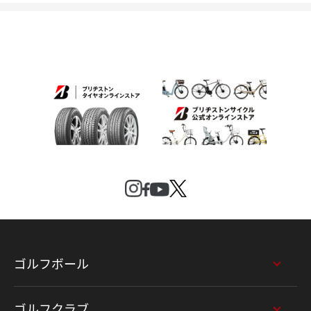
ゴルフボール
ゴルフクラブ