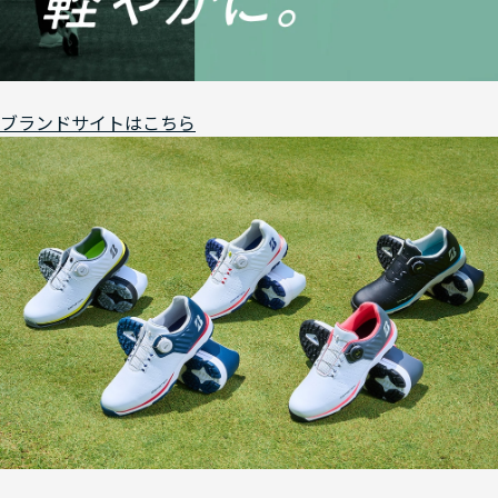
ブランドサイトはこちら