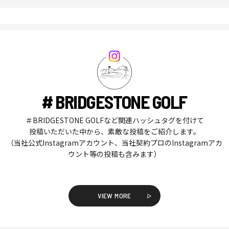
# BRIDGESTONE GOLF
＃BRIDGESTONE GOLFなど関連ハッシュタグを付けて
投稿いただいた中から、素敵な投稿をご紹介します。
（当社公式Instagramアカウント、当社契約プロのInstagramアカ
ウント等の投稿も含みます）
VIEW MORE