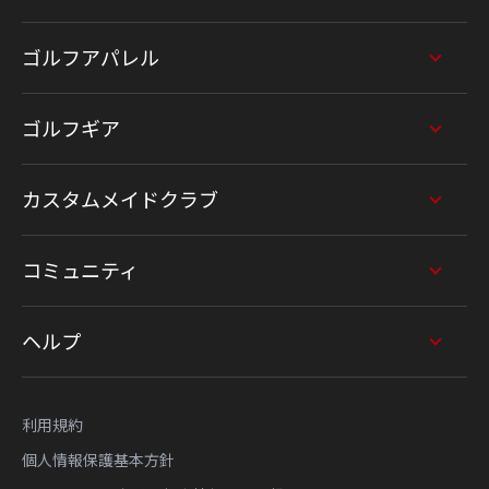
ゴルフアパレル
ゴルフギア
カスタムメイドクラブ
コミュニティ
ヘルプ
利用規約
個人情報保護基本方針