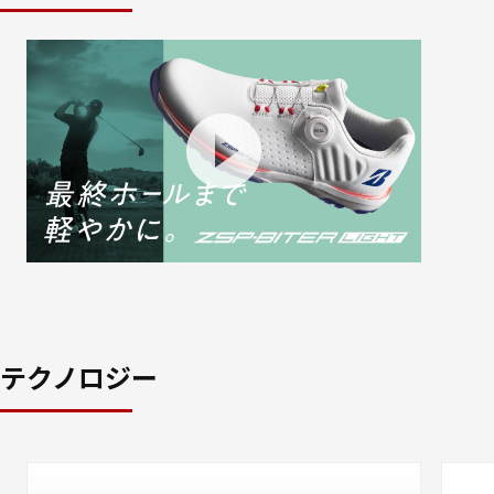
テクノロジー