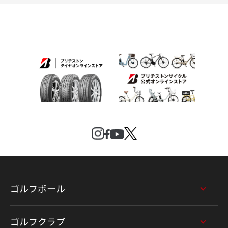
ゴルフボール
ゴルフクラブ