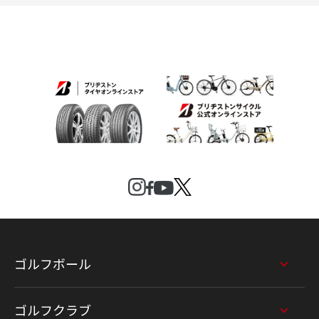
ゴルフボール
ゴルフクラブ