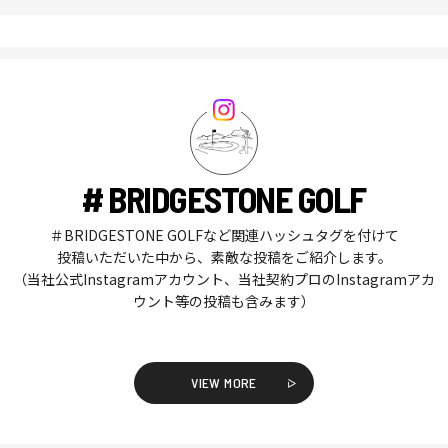
# BRIDGESTONE GOLF
＃BRIDGESTONE GOLFなど関連ハッシュタグを付けて
投稿いただいた中から、素敵な投稿をご紹介します。
（当社公式Instagramアカウント、当社契約プロのInstagramアカ
ウント等の投稿も含みます）
VIEW MORE