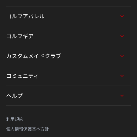
ゴルフアパレル
ゴルフギア
カスタムメイドクラブ
コミュニティ
ヘルプ
利用規約
個人情報保護基本方針