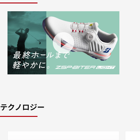
テクノロジー