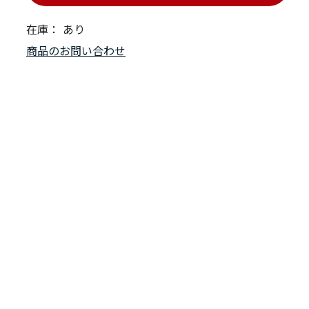
在庫：
あり
商品のお問い合わせ