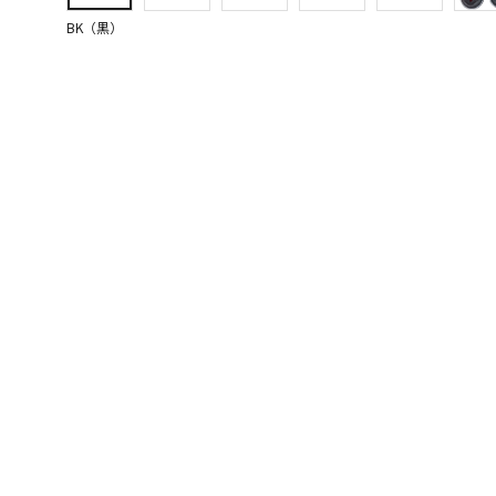
BK（黒）