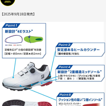
【2025年9月18日発売】