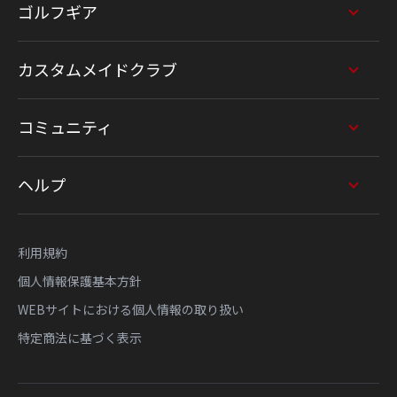
ゴルフギア
カスタムメイドクラブ
コミュニティ
ヘルプ
利用規約
個人情報保護基本方針
WEBサイトにおける個人情報の取り扱い
特定商法に基づく表示