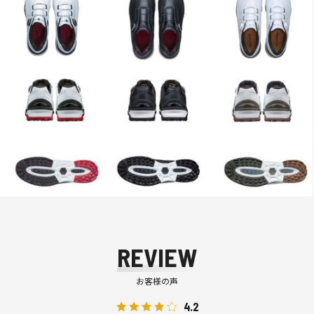
REVIEW
お客様の声
4.2