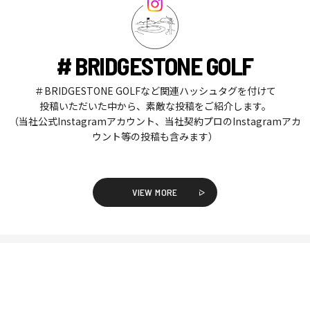
# BRIDGESTONE GOLF
＃BRIDGESTONE GOLFなど関連ハッシュタグを付けて
投稿いただいた中から、素敵な投稿をご紹介します。
（当社公式Instagramアカウント、当社契約プロのInstagramアカ
ウント等の投稿も含みます）
VIEW MORE