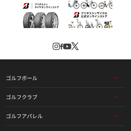
ゴルフボール
ゴルフクラブ
ゴルフアパレル