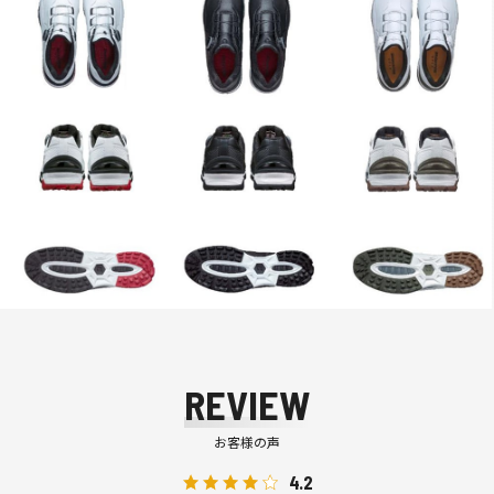
REVIEW
お客様の声
4.2