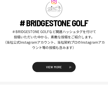
# BRIDGESTONE GOLF
＃BRIDGESTONE GOLFなど関連ハッシュタグを付けて
投稿いただいた中から、素敵な投稿をご紹介します。
（当社公式Instagramアカウント、当社契約プロのInstagramアカ
ウント等の投稿も含みます）
VIEW MORE