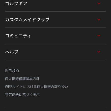
ゴルフギア
カスタムメイドクラブ
コミュニティ
ヘルプ
利用規約
個人情報保護基本方針
WEBサイトにおける個人情報の取り扱い
特定商法に基づく表示