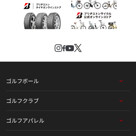
ゴルフボール
ゴルフクラブ
ゴルフアパレル