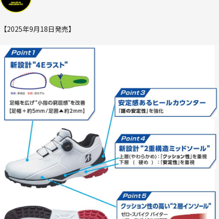
【2025年9月18日発売】