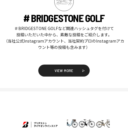
# BRIDGESTONE GOLF
＃BRIDGESTONE GOLFなど関連ハッシュタグを付けて
投稿いただいた中から、素敵な投稿をご紹介します。
（当社公式Instagramアカウント、当社契約プロのInstagramアカ
ウント等の投稿も含みます）
VIEW MORE