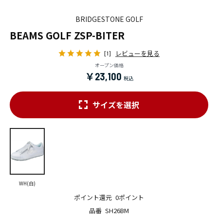
BRIDGESTONE GOLF
BEAMS GOLF ZSP-BITER
レビューを見る
[1]
オープン価格
￥23,100
サイズを選択
WH(白)
ポイント還元
0ポイント
品番
SH26BM