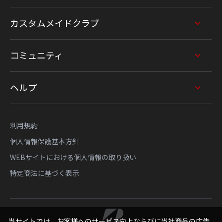
カスタムメイドクラブ
コミュニティ
ヘルプ
利用規約
個人情報保護基本方針
WEBサイトにおける個人情報の取り扱い
特定商法に基づく表示
当サイトでは、お客様へのサービス向上ならびに当社商品の広告