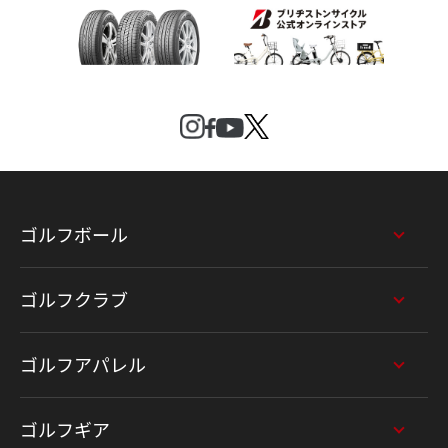
ゴルフボール
ゴルフクラブ
ゴルフアパレル
ゴルフギア