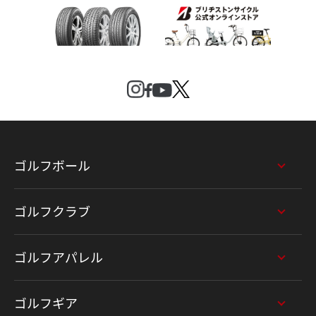
ゴルフボール
ゴルフクラブ
ゴルフアパレル
ゴルフギア