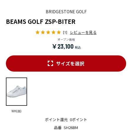
BRIDGESTONE GOLF
BEAMS GOLF ZSP-BITER
レビューを見る
[1]
オープン価格
￥23,100
サイズを選択
WH(白)
ポイント還元
0ポイント
品番
SH26BM