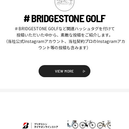
# BRIDGESTONE GOLF
＃BRIDGESTONE GOLFなど関連ハッシュタグを付けて
投稿いただいた中から、素敵な投稿をご紹介します。
（当社公式Instagramアカウント、当社契約プロのInstagramアカ
ウント等の投稿も含みます）
VIEW MORE