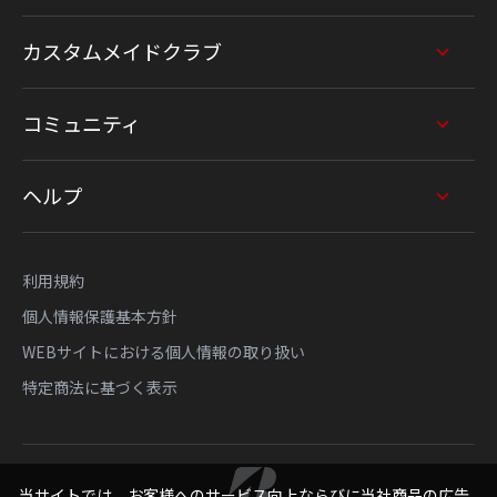
カスタムメイドクラブ
コミュニティ
ヘルプ
利用規約
個人情報保護基本方針
WEBサイトにおける個人情報の取り扱い
特定商法に基づく表示
当サイトでは、お客様へのサービス向上ならびに当社商品の広告