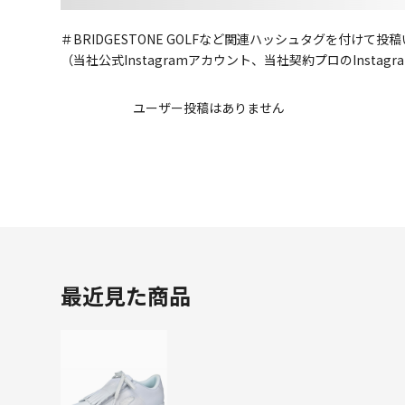
＃BRIDGESTONE GOLFなど関連ハッシュタグを付け
（当社公式Instagramアカウント、当社契約プロのInsta
ユーザー投稿はありません
最近見た商品