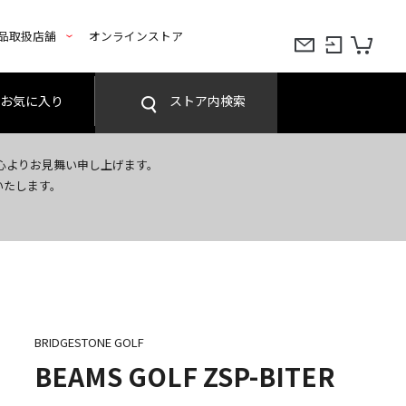
品取扱店舗
オンラインストア
お気に入り
ストア内検索
心よりお見舞い申し上げます。
いたします。
BRIDGESTONE GOLF
BEAMS GOLF ZSP-BITER