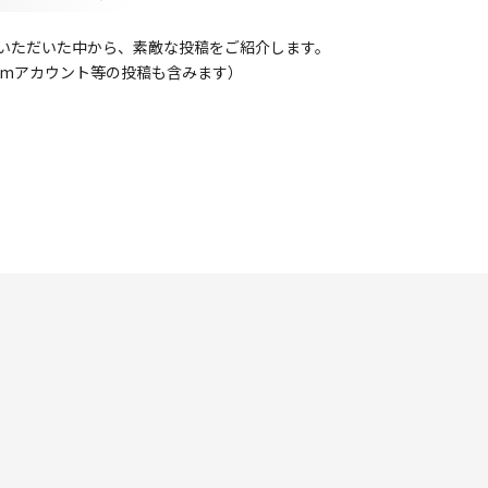
て投稿いただいた中から、素敵な投稿をご紹介します。
gramアカウント等の投稿も含みます）