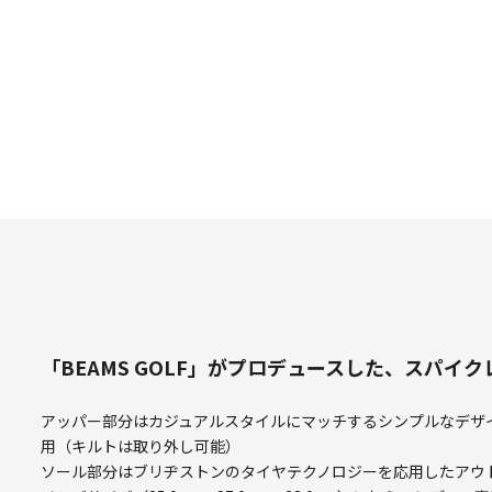
「BEAMS GOLF」がプロデュースした、スパイ
アッパー部分はカジュアルスタイルにマッチするシンプルなデザ
用（キルトは取り外し可能）
ソール部分はブリヂストンのタイヤテクノロジーを応用したアウ