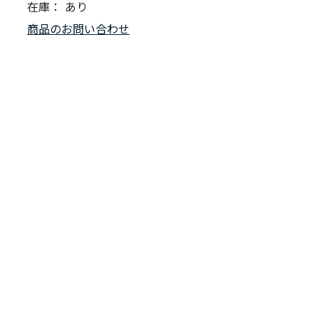
在庫：
あり
商品のお問い合わせ