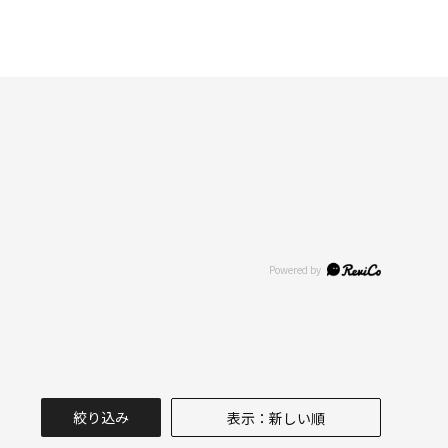
絞り込み
表示：新しい順