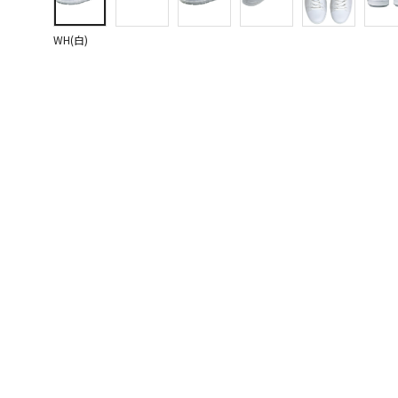
WH(白)