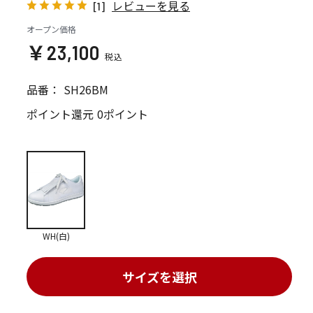
レビューを見る
[1]
オープン価格
￥23,100
品番：
SH26BM
ポイント還元
0ポイント
WH(白)
サイズを選択