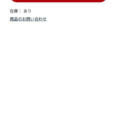
在庫：
あり
商品のお問い合わせ