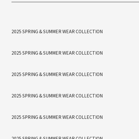
2025 SPRING & SUMMER WEAR COLLECTION
2025 SPRING & SUMMER WEAR COLLECTION
2025 SPRING & SUMMER WEAR COLLECTION
2025 SPRING & SUMMER WEAR COLLECTION
2025 SPRING & SUMMER WEAR COLLECTION
2025 SPRING & SUMMER WEAR COLLECTION