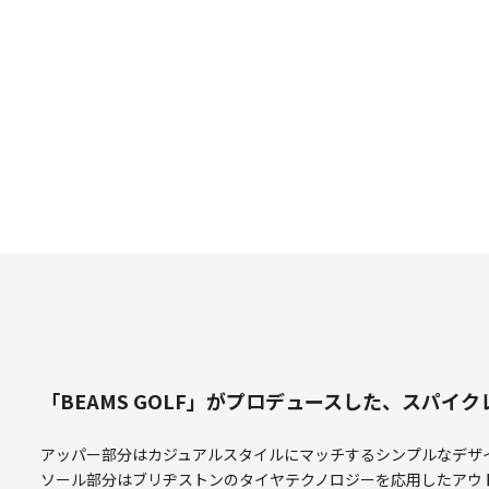
「BEAMS GOLF」がプロデュースした、スパイ
アッパー部分はカジュアルスタイルにマッチするシンプルなデザ
ソール部分はブリヂストンのタイヤテクノロジーを応用したアウ