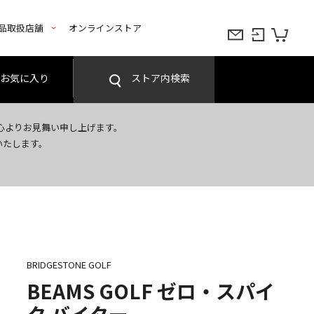
品取扱店舗
オンラインストア
お気に入り
ストア内検索
心よりお見舞い申し上げます。
いたします。
BRIDGESTONE GOLF
BEAMS GOLF ゼロ・スパイ