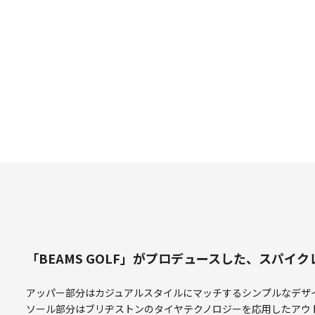
「BEAMS GOLF」がプロデュースした、スパイ
アッパー部分はカジュアルスタイルにマッチするシンプルなデザ
ソール部分はブリヂストンのタイヤテクノロジーを応用したアウ