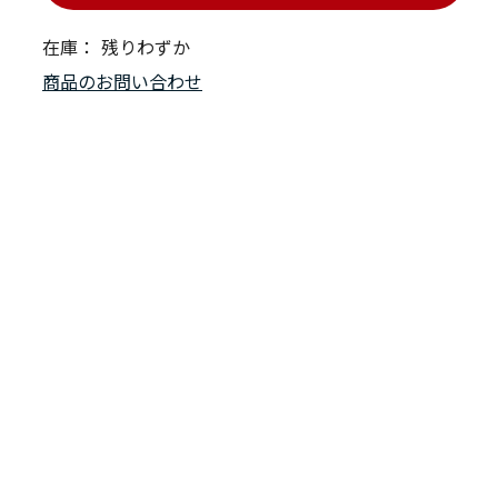
在庫：
残りわずか
商品のお問い合わせ