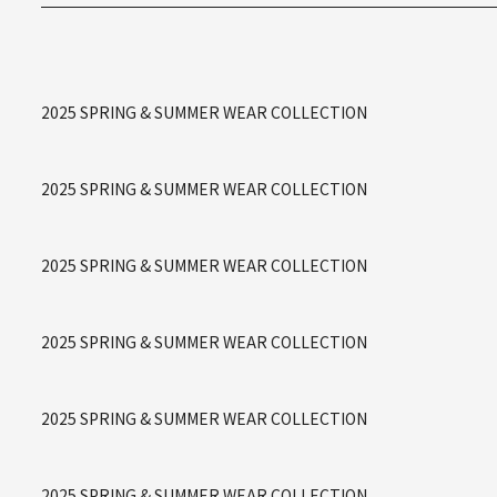
2025 SPRING & SUMMER WEAR COLLECTION
2025 SPRING & SUMMER WEAR COLLECTION
2025 SPRING & SUMMER WEAR COLLECTION
2025 SPRING & SUMMER WEAR COLLECTION
2025 SPRING & SUMMER WEAR COLLECTION
2025 SPRING & SUMMER WEAR COLLECTION