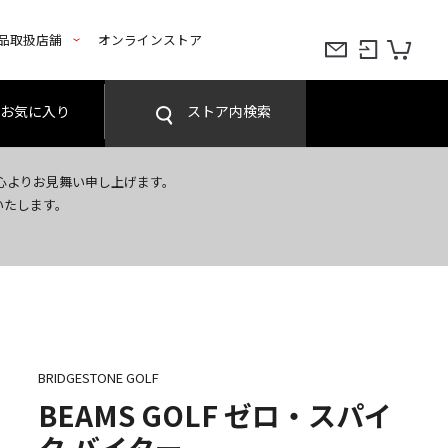
品取扱店舗
オンラインストア
お気に入り
ストア内検索
心よりお見舞い申し上げます。
いたします。
BRIDGESTONE GOLF
BEAMS GOLF ゼロ・スパイ