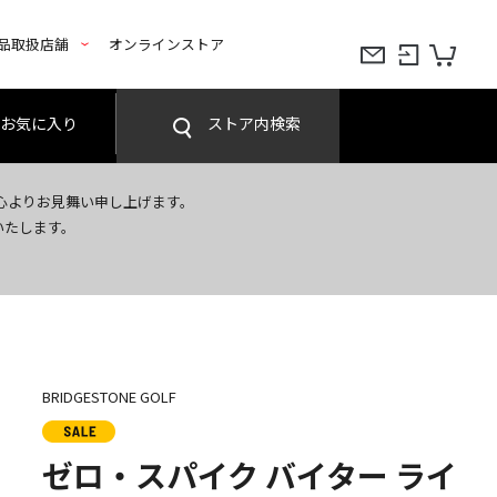
品取扱店舗
オンラインストア
お気に入り
ストア内検索
心よりお見舞い申し上げます。
いたします。
BRIDGESTONE GOLF
ゼロ・スパイク バイター ライ