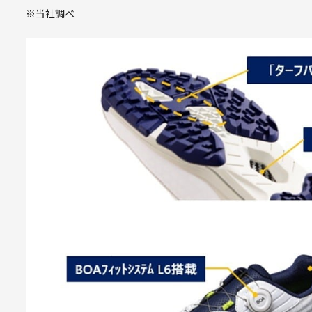
※当社調べ