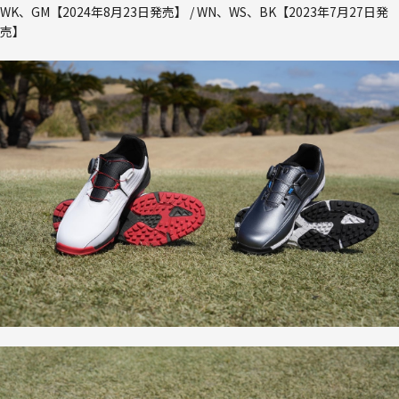
WK、GM【2024年8月23日発売】 / WN、WS、BK【2023年7月27日発
売】