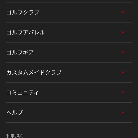
ゴルフクラブ
ゴルフアパレル
ゴルフギア
カスタムメイドクラブ
コミュニティ
ヘルプ
利用規約