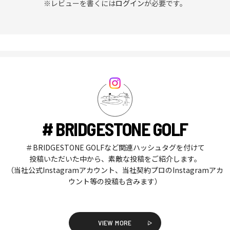
※レビューを書くには
ログイン
が必要です。
# BRIDGESTONE GOLF
＃BRIDGESTONE GOLFなど関連ハッシュタグを付けて
投稿いただいた中から、素敵な投稿をご紹介します。
（当社公式Instagramアカウント、当社契約プロのInstagramアカ
ウント等の投稿も含みます）
VIEW MORE