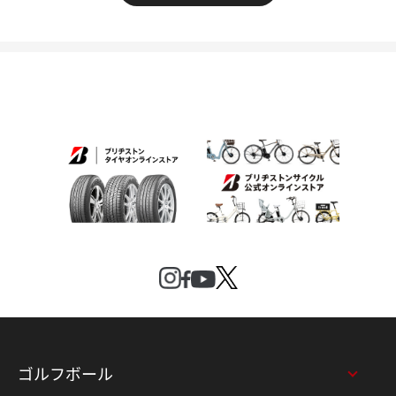
ゴルフボール