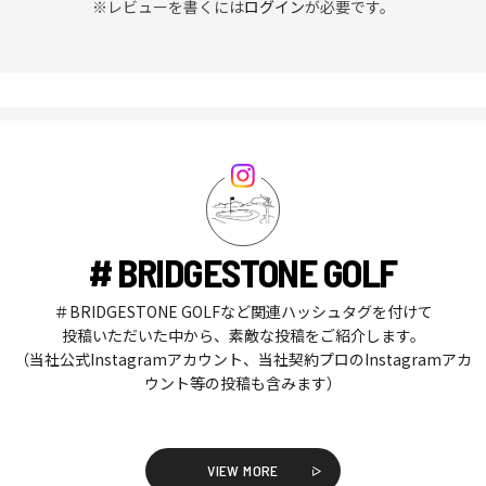
※レビューを書くには
ログイン
が必要です。
# BRIDGESTONE GOLF
＃BRIDGESTONE GOLFなど関連ハッシュタグを付けて
投稿いただいた中から、素敵な投稿をご紹介します。
（当社公式Instagramアカウント、当社契約プロのInstagramアカ
ウント等の投稿も含みます）
VIEW MORE