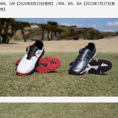
WK、GM【2024年8月23日発売】 / WN、WS、BK【2023年7月27日発
売】