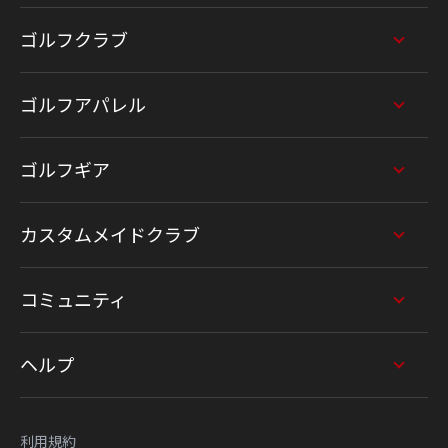
ゴルフクラブ
ゴルフアパレル
ゴルフギア
カスタムメイドクラブ
コミュニティ
ヘルプ
利用規約