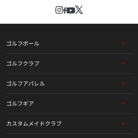
ゴルフボール
ゴルフクラブ
ゴルフアパレル
ゴルフギア
カスタムメイドクラブ