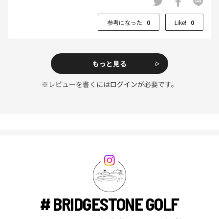
参考になった
0
Like!
0
もっと見る
※レビューを書くには
ログイン
が必要です。
# BRIDGESTONE GOLF