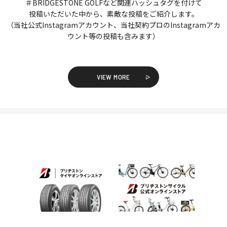
＃BRIDGESTONE GOLFなど関連ハッシュタグを付けて
投稿いただいた中から、素敵な投稿をご紹介します。
（当社公式Instagramアカウント、当社契約プロのInstagramアカ
ウント等の投稿も含みます）
VIEW MORE