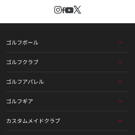
ゴルフボール
ゴルフクラブ
ゴルフアパレル
ゴルフギア
カスタムメイドクラブ