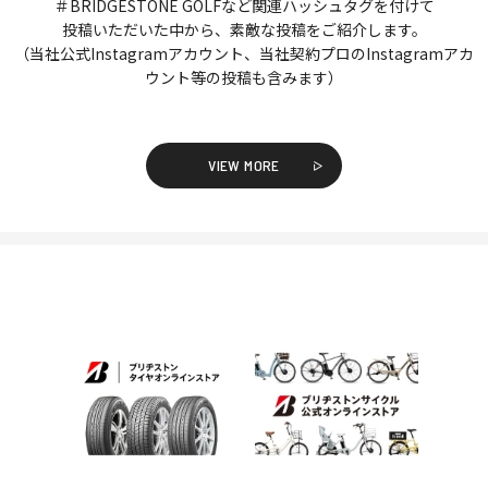
＃BRIDGESTONE GOLFなど関連ハッシュタグを付けて
投稿いただいた中から、素敵な投稿をご紹介します。
（当社公式Instagramアカウント、当社契約プロのInstagramアカ
ウント等の投稿も含みます）
VIEW MORE