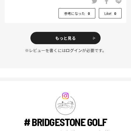
参考になった
0
Like!
0
もっと見る
※レビューを書くには
ログイン
が必要です。
# BRIDGESTONE GOLF