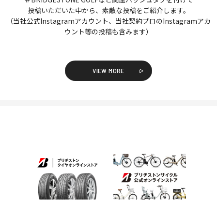
投稿いただいた中から、素敵な投稿をご紹介します。
（当社公式Instagramアカウント、当社契約プロのInstagramアカ
ウント等の投稿も含みます）
VIEW MORE