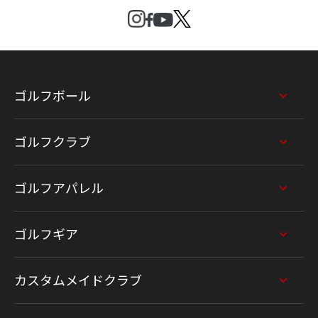
ゴルフボール
ゴルフクラブ
ゴルフアパレル
ゴルフギア
カスタムメイドクラブ