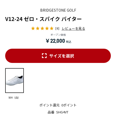
BRIDGESTONE GOLF
V12-24 ゼロ・スパイク バイター
レビューを見る
[6]
オープン価格
￥22,000
サイズを選択
WH（白）
ポイント還元
0ポイント
品番
SHG4VT