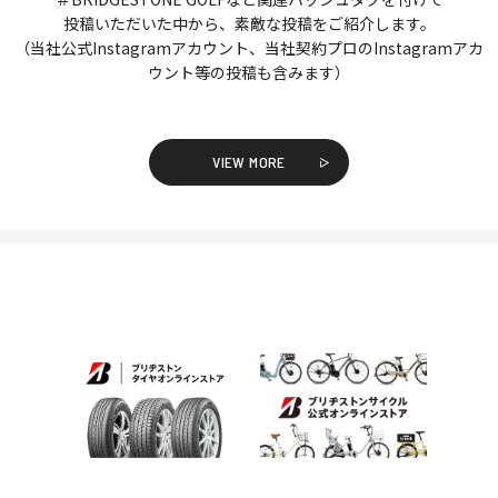
投稿いただいた中から、素敵な投稿をご紹介します。
（当社公式Instagramアカウント、当社契約プロのInstagramアカ
ウント等の投稿も含みます）
VIEW MORE