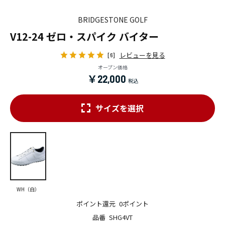
BRIDGESTONE GOLF
V12-24 ゼロ・スパイク バイター
レビューを見る
[6]
オープン価格
￥22,000
サイズを選択
WH（白）
ポイント還元
0ポイント
品番
SHG4VT