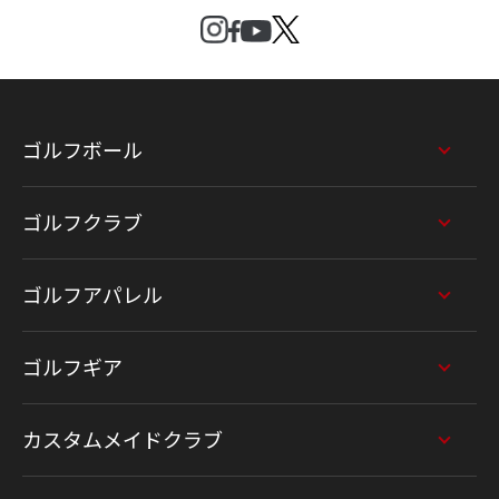
ゴルフボール
ゴルフクラブ
ゴルフアパレル
ゴルフギア
カスタムメイドクラブ